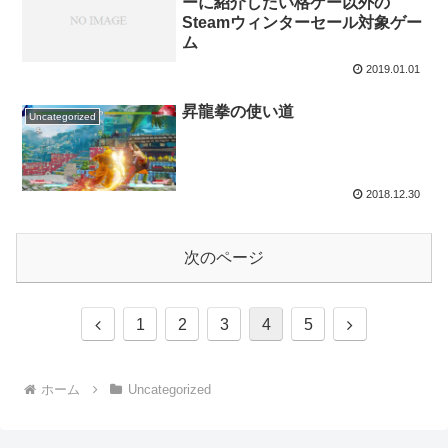
ーに紹介したい格ゲー以外の
Steamウィンターセール対象ゲー
ム
2019.01.01
昇龍拳の使い道
Uncategorized
2018.12.30
次のページ
前
次
1
2
3
4
5
へ
へ
ホーム
Uncategorized