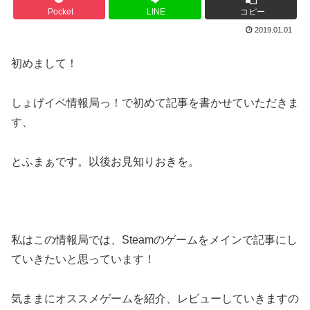
Pocket
LINE
コピー
2019.01.01
初めまして！
しょげイベ情報局っ！で初めて記事を書かせていただきま
す、
とふまぁです。以後お見知りおきを。
私はこの情報局では、Steamのゲームをメインで記事にし
ていきたいと思っています！
気ままにオススメゲームを紹介、レビューしていきますの