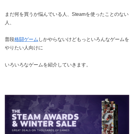
まだ何を買うか悩んでいる人、Steamを使ったことのない
人、
普段
格闘ゲーム
しかやらないけどもっといろんなゲームを
やりたい人向けに
いろいろなゲームを紹介していきます。