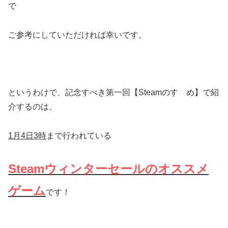
で
ご参考にしていただければ幸いです。
というわけで、記念すべき第一回【Steamのすゝめ】で紹
介するのは、
1月4日3時
まで行われている
Steamウィンターセールのオススメ
ゲーム
です！