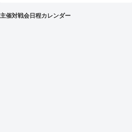
主催対戦会日程カレンダー