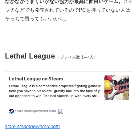
なかなかうまくいかない協力が最高に面白いゲーム。
スイ
ッチなどでも発売されているのでPCを持っていない人は
そっちで買ってもいいかも。
Lethal League
［プレイ人数 1～4人］
store.steampowered.com