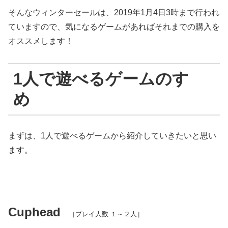
そんなウィンターセールは、2019年1月4日3時まで行われ
ていますので、気になるゲームがあればそれまでの購入を
オススメします！
1人で遊べるゲームのすゝ
め
まずは、1人で遊べるゲームから紹介していきたいと思い
ます。
Cuphead
［プレイ人数 １～２人］