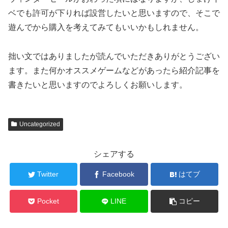
ベでも許可が下りれば設営したいと思いますので、そこで
遊んでから購入を考えてみてもいいかもしれません。
拙い文ではありましたが読んでいただきありがとうござい
ます。また何かオススメゲームなどがあったら紹介記事を
書きたいと思いますのでよろしくお願いします。
Uncategorized
シェアする
Twitter
Facebook
はてブ
Pocket
LINE
コピー