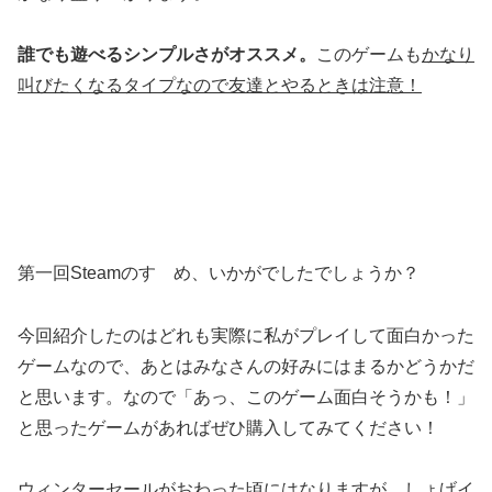
誰でも遊べるシンプルさがオススメ。
このゲームも
かなり
叫びたくなるタイプなので友達とやるときは注意！
第一回Steamのすゝめ、いかがでしたでしょうか？
今回紹介したのはどれも実際に私がプレイして面白かった
ゲームなので、あとはみなさんの好みにはまるかどうかだ
と思います。なので「あっ、このゲーム面白そうかも！」
と思ったゲームがあればぜひ購入してみてください！
ウィンターセールがおわった頃にはなりますが、しょげイ