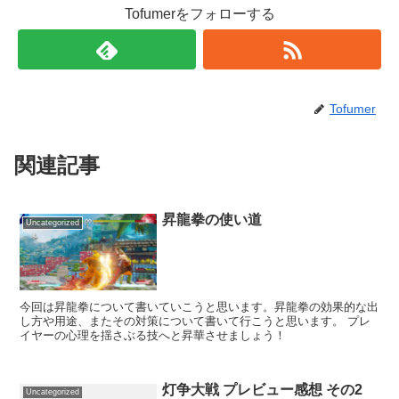
Tofumerをフォローする
Tofumer
関連記事
昇龍拳の使い道
Uncategorized
今回は昇龍拳について書いていこうと思います。昇龍拳の効果的な出
し方や用途、またその対策について書いて行こうと思います。 プレ
イヤーの心理を揺さぶる技へと昇華させましょう！
灯争大戦 プレビュー感想 その2
Uncategorized