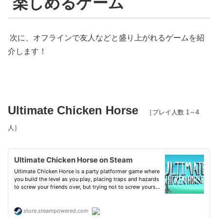
楽しめるゲーム
次に、オフラインで友人などと盛り上がれるゲームを紹
介します！
Ultimate Chicken Horse
［プレイ人数 1～4
人］