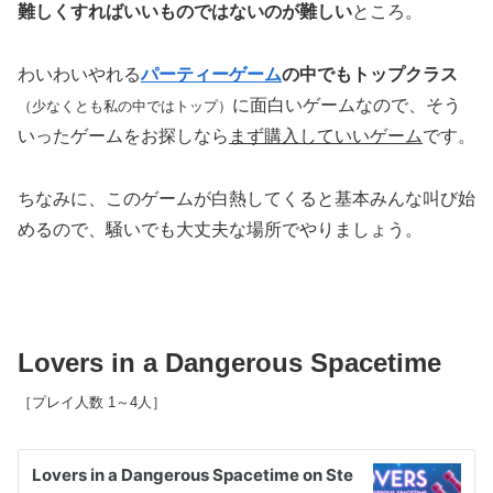
難しくすればいいものではないのが難しい
ところ。
わいわいやれる
パーティーゲーム
の中でもトップクラス
に面白いゲームなので、そう
（少なくとも私の中ではトップ）
いったゲームをお探しなら
まず購入していいゲーム
です。
ちなみに、このゲームが白熱してくると基本みんな叫び始
めるので、騒いでも大丈夫な場所でやりましょう。
Lovers in a Dangerous Spacetime
［プレイ人数 1～4人］