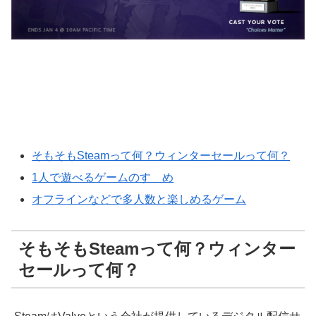
そもそもSteamって何？ウィンターセールって何？
1人で遊べるゲームのすゝめ
オフラインなどで多人数と楽しめるゲーム
そもそもSteamって何？ウィンター
セールって何？