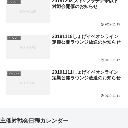
20191208 ストVプラチナ帯以下
イベント
対戦会開催のお知らせ
2019.11.15
20191118しょげイベオンライン
イベント
定期公開ラウンジ放送のお知らせ
2019.11.12
20191111しょげイベオンライン
イベント
定期公開ラウンジ放送のお知らせ
2019.11.11
主催対戦会日程カレンダー