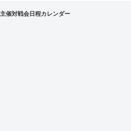
主催対戦会日程カレンダー