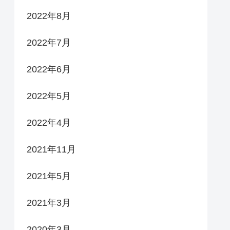
2022年8月
2022年7月
2022年6月
2022年5月
2022年4月
2021年11月
2021年5月
2021年3月
2020年3月