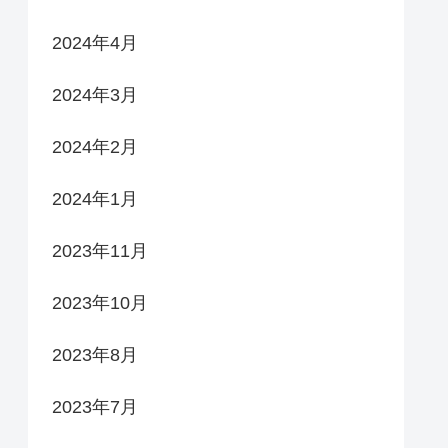
2024年4月
2024年3月
2024年2月
2024年1月
2023年11月
2023年10月
2023年8月
2023年7月