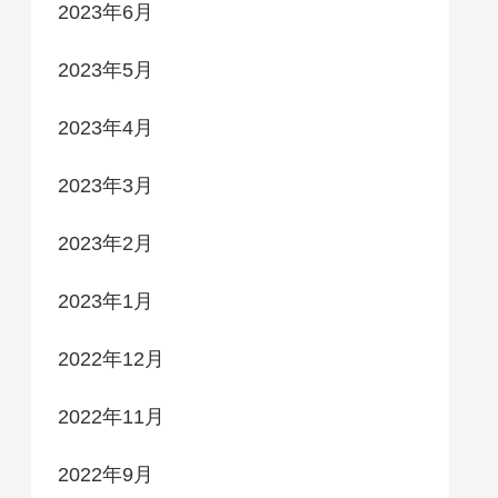
2023年6月
2023年5月
2023年4月
2023年3月
2023年2月
2023年1月
2022年12月
2022年11月
2022年9月