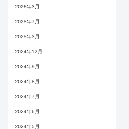
2026年3月
2025年7月
2025年3月
2024年12月
2024年9月
2024年8月
2024年7月
2024年6月
2024年5月