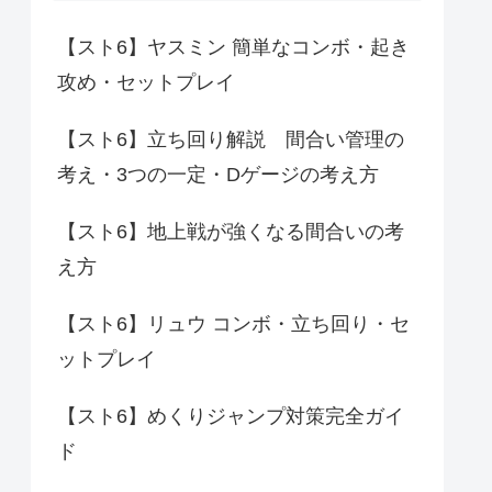
【スト6】ヤスミン 簡単なコンボ・起き
攻め・セットプレイ
【スト6】立ち回り解説 間合い管理の
考え・3つの一定・Dゲージの考え方
【スト6】地上戦が強くなる間合いの考
え方
【スト6】リュウ コンボ・立ち回り・セ
ットプレイ
【スト6】めくりジャンプ対策完全ガイ
ド