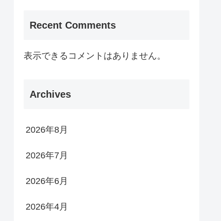
Recent Comments
表示できるコメントはありません。
Archives
2026年8月
2026年7月
2026年6月
2026年4月