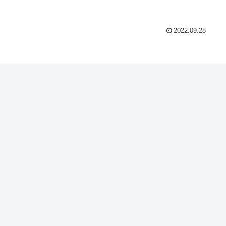
2022.09.28