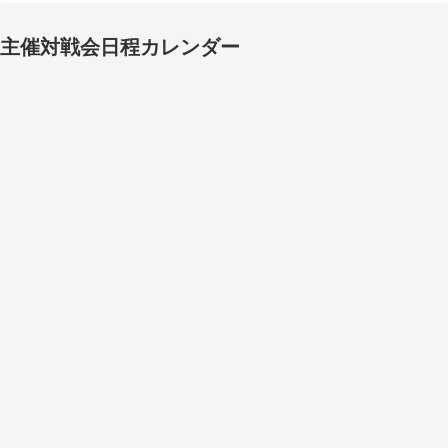
主催対戦会日程カレンダー