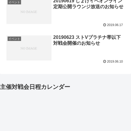
20190619 しょげイベオンライン
イベント
定期公開ラウンジ放送のお知らせ
2019.06.17
20190623 ストVプラチナ帯以下
イベント
対戦会開催のお知らせ
2019.06.10
主催対戦会日程カレンダー