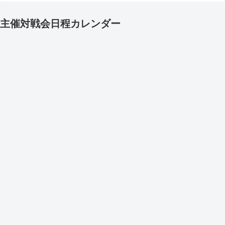
主催対戦会日程カレンダー