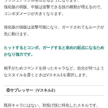
ラッシュナックルを出せるようになります。
強化版の弱版、中版は追撃できる技の種類が増えるので、
コンボダメージが大きくなります。
強化版の強版は追撃可能になり、ガードされてもルークが
先に動けます。
ヒットするとコンボ、ガードすると攻めの起点になるため
かなり強力です。
相手がためコマンドを持ったキャラなど、自分が待つよう
なスタイルを貫くときはVスキル1を選択します。
⑥サプレッサー（Vスキル2）
既存キャラにはない、対投げ技に特化したスキルです。