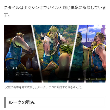
スタイルはボクシングでガイルと同じ軍隊に所属していま
す。
父親の背中を見て成長したルーク。テロに対抗する道を選んだ。
ルークの強み