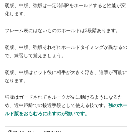
弱版、中版、強版は一定時間Pをホールドすると性能が変
化します。
フレーム表にはないもののホールドは3段階あります。
弱版、中版、強版それぞれホールドタイミングが異なるの
で、練習して覚えましょう。
弱版、中版はヒット後に相手が大きく浮き、追撃が可能に
なります。
強版はガードされてもルークが先に動けるようになるた
め、近中距離での接近手段として使える技です。
強のホー
ルド版をおもむろに出すのが強いです。