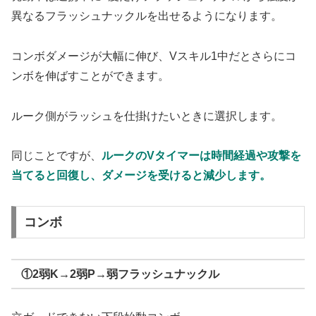
異なるフラッシュナックルを出せるようになります。
コンボダメージが大幅に伸び、Vスキル1中だとさらにコ
ンボを伸ばすことができます。
ルーク側がラッシュを仕掛けたいときに選択します。
同じことですが、
ルークのVタイマーは時間経過や攻撃を
当てると回復し、ダメージを受けると減少します。
コンボ
①2弱K→2弱P→弱フラッシュナックル