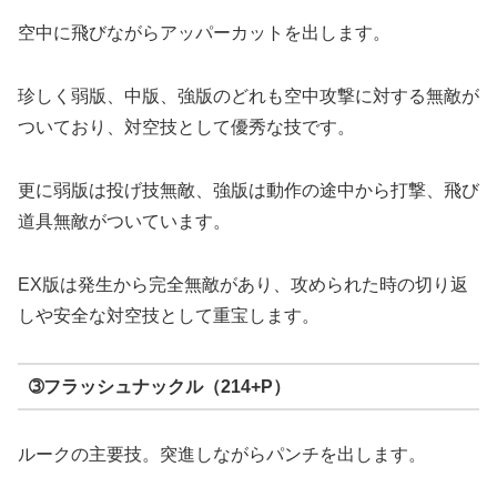
空中に飛びながらアッパーカットを出します。
珍しく弱版、中版、強版のどれも空中攻撃に対する無敵が
ついており、対空技として優秀な技です。
更に弱版は投げ技無敵、強版は動作の途中から打撃、飛び
道具無敵がついています。
EX版は発生から完全無敵があり、攻められた時の切り返
しや安全な対空技として重宝します。
➂フラッシュナックル（214+P）
ルークの主要技。突進しながらパンチを出します。