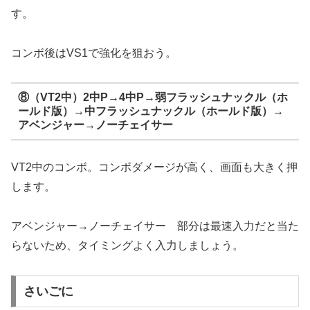
す。
コンボ後はVS1で強化を狙おう。
⑧（VT2中）2中P→4中P→弱フラッシュナックル（ホ
ールド版）→中フラッシュナックル（ホールド版）→
アベンジャー→ノーチェイサー
VT2中のコンボ。コンボダメージが高く、画面も大きく押
します。
アベンジャー→ノーチェイサー 部分は最速入力だと当た
らないため、タイミングよく入力しましょう。
さいごに