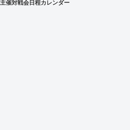
主催対戦会日程カレンダー