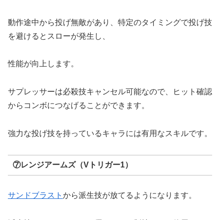
動作途中から投げ無敵があり、特定のタイミングで投げ技
を避けるとスローが発生し、
性能が向上します。
サプレッサーは必殺技キャンセル可能なので、ヒット確認
からコンボにつなげることができます。
強力な投げ技を持っているキャラには有用なスキルです。
⑦レンジアームズ（Vトリガー1）
サンドブラスト
から派生技が放てるようになります。