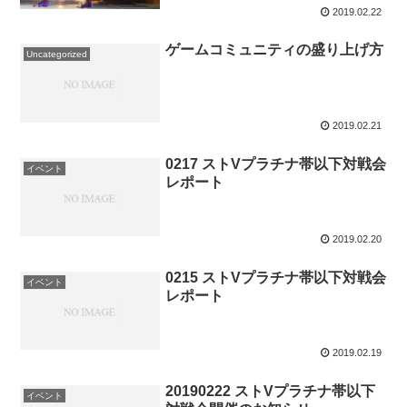
2019.02.22
ゲームコミュニティの盛り上げ方
Uncategorized
2019.02.21
0217 ストVプラチナ帯以下対戦会
イベント
レポート
2019.02.20
0215 ストVプラチナ帯以下対戦会
イベント
レポート
2019.02.19
20190222 ストVプラチナ帯以下
イベント