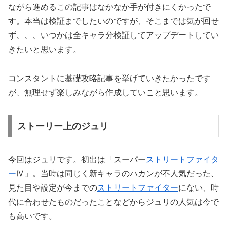
ながら進めるこの記事はなかなか手が付きにくかったで
す。本当は検証までしたいのですが、そこまでは気が回せ
ず、、、いつかは全キャラ分検証してアップデートしてい
きたいと思います。
コンスタントに基礎攻略記事を挙げていきたかったです
が、無理せず楽しみながら作成していこと思います。
ストーリー上のジュリ
今回はジュリです。初出は「スーパー
ストリートファイタ
ー
Ⅳ」。当時は同じく新キャラのハカンが不人気だった、
見た目や設定が今までの
ストリートファイター
にない、時
代に合わせたものだったことなどからジュリの人気は今で
も高いです。