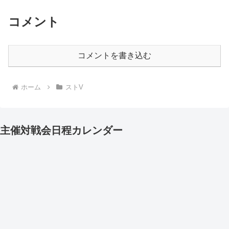
コメント
コメントを書き込む
ホーム
ストV
主催対戦会日程カレンダー