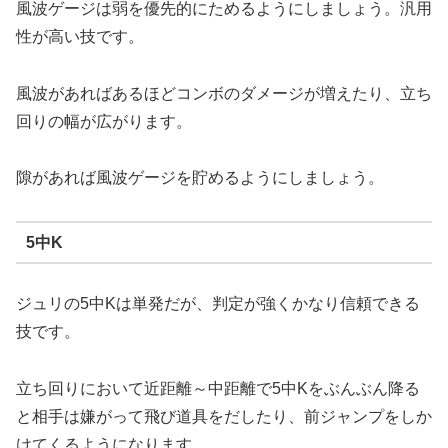
風波ゲージは弱を優先的にためるようにしましょう。汎用
性が高い技です。
風波があればあるほどコンボのダメージが増えたり、立ち
回りの幅が広がります。
隙があれば風波ゲージを貯めるようにしましょう。
5中K
ジュリの5中Kは単発だが、判定が強くかなり信頼できる
技です。
立ち回りにおいて近距離～中距離で5中Kをぶんぶん降る
と相手は嫌がって飛び道具をだしたり、前ジャンプをしか
けてくるようになります。