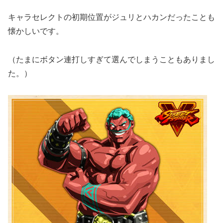
キャラセレクトの初期位置がジュリとハカンだったことも
懐かしいです。
（たまにボタン連打しすぎて選んでしまうこともありまし
た。）