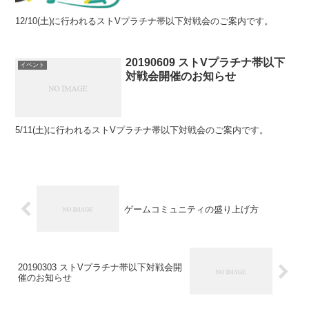
12/10(土)に行われるストVプラチナ帯以下対戦会のご案内です。
20190609 ストVプラチナ帯以下
イベント
対戦会開催のお知らせ
5/11(土)に行われるストVプラチナ帯以下対戦会のご案内です。
ゲームコミュニティの盛り上げ方
20190303 ストVプラチナ帯以下対戦会開
催のお知らせ