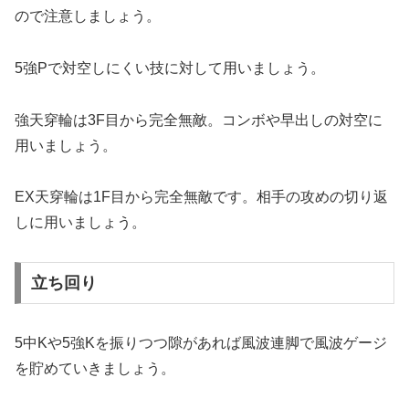
ので注意しましょう。
5強Pで対空しにくい技に対して用いましょう。
強天穿輪は3F目から完全無敵。コンボや早出しの対空に
用いましょう。
EX天穿輪は1F目から完全無敵です。相手の攻めの切り返
しに用いましょう。
立ち回り
5中Kや5強Kを振りつつ隙があれば風波連脚で風波ゲージ
を貯めていきましょう。