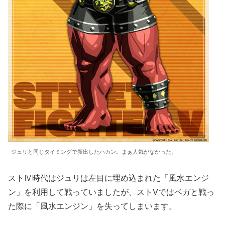
ジュリと同じタイミングで新出したハカン。まぁ人気がなかった。
ストⅣ時代はジュリは左目に埋め込まれた「風水エンジ
ン」を利用して戦っていましたが、ストVではベガと戦っ
た際に「風水エンジン」を失ってしまいます。