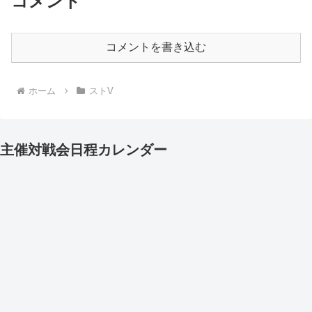
コメント
コメントを書き込む
ホーム
ストV
主催対戦会日程カレンダー