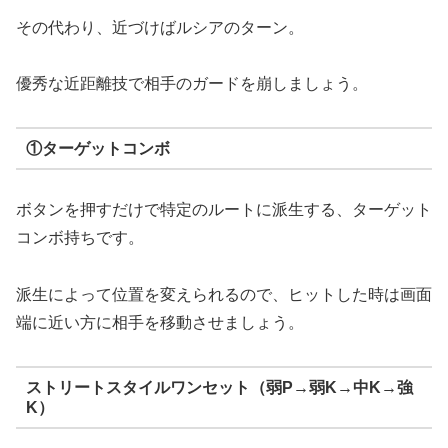
その代わり、近づけばルシアのターン。
優秀な近距離技で相手のガードを崩しましょう。
①ターゲットコンボ
ボタンを押すだけで特定のルートに派生する、ターゲット
コンボ持ちです。
派生によって位置を変えられるので、ヒットした時は画面
端に近い方に相手を移動させましょう。
ストリートスタイルワンセット（弱P→弱K→中K→強
K）