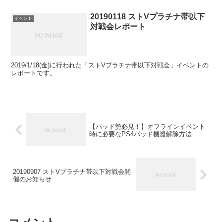
20190118 ストVプラチナ帯以下
イベント
対戦会レポート
2019/1/18(金)に行われた「ストVプラチナ帯以下対戦会」イベントの
レポートです。
【パッド勢必見！】オフラインイベント
時に必要なPS4パッド機器解除方法
20190907 ストVプラチナ帯以下対戦会開
催のお知らせ