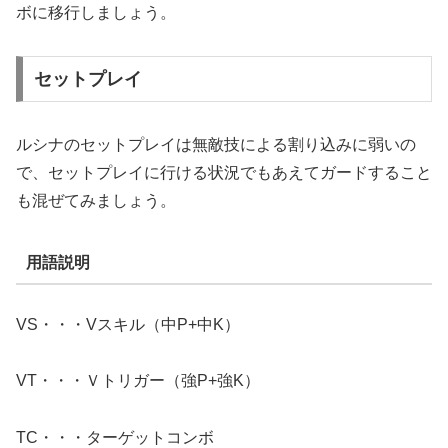
ボに移行しましょう。
セットプレイ
ルシナのセットプレイは無敵技による割り込みに弱いの
で、セットプレイに行ける状況でもあえてガードすること
も混ぜてみましょう。
用語説明
VS・・・Vスキル（中P+中K）
VT・・・Ｖトリガー（強P+強K）
TC・・・ターゲットコンボ