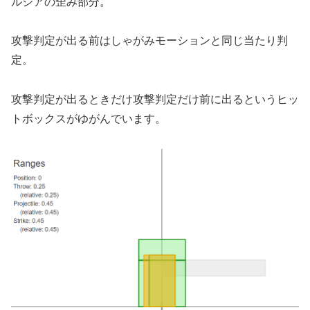
ルシアの歪み部分。
攻撃判定が出る前はしゃがみモーションと同じ当たり判
定。
攻撃判定が出るときだけ攻撃判定だけ前に出るというヒッ
トボックスがゆがんでいます。