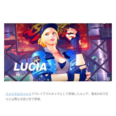
ファイナルファイト
でプレイアブルキャラとして登場したルシア。過去の出で立
ちとは異なる見た目で登場。