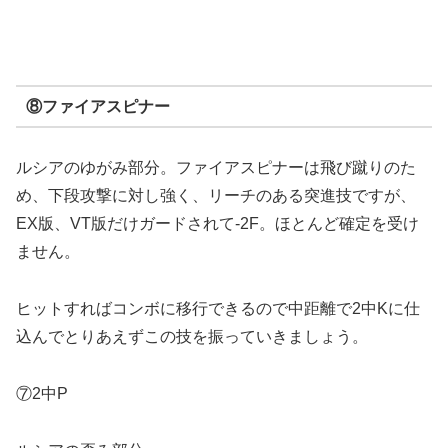
⑧ファイアスピナー
ルシアのゆがみ部分。ファイアスピナーは飛び蹴りのた
め、下段攻撃に対し強く、リーチのある突進技ですが、
EX版、VT版だけガードされて-2F。ほとんど確定を受け
ません。
ヒットすればコンボに移行できるので中距離で2中Kに仕
込んでとりあえずこの技を振っていきましょう。
⑦2中P