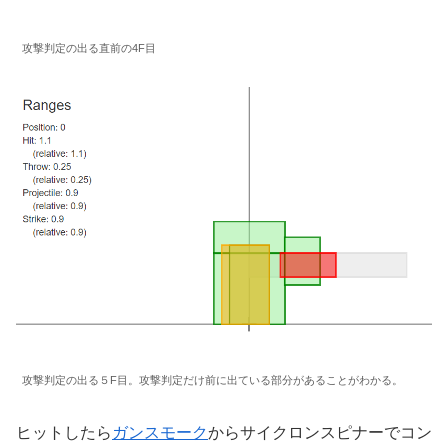
攻撃判定の出る直前の4F目
攻撃判定の出る５F目。攻撃判定だけ前に出ている部分があることがわかる。
ヒットしたら
ガンスモーク
からサイクロンスピナーでコン