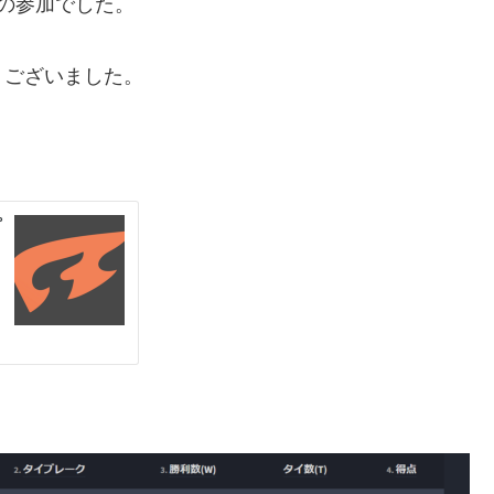
の参加でした。
うございました。