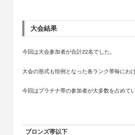
大会結果
今回は大会参加者が合計22名でした。
大会の形式も恒例となった各ランク帯毎にわ
今回はプラチナ帯の参加者が大多数を占めて
ブロンズ帯以下