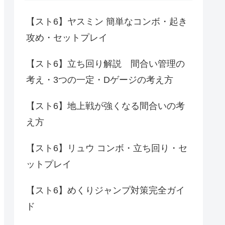
【スト6】ヤスミン 簡単なコンボ・起き
攻め・セットプレイ
【スト6】立ち回り解説 間合い管理の
考え・3つの一定・Dゲージの考え方
【スト6】地上戦が強くなる間合いの考
え方
【スト6】リュウ コンボ・立ち回り・セ
ットプレイ
【スト6】めくりジャンプ対策完全ガイ
ド