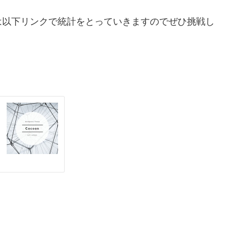
は以下リンクで統計をとっていきますのでぜひ挑戦し