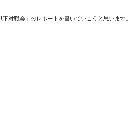
ナ帯以下対戦会」のレポートを書いていこうと思います。