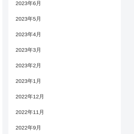
2023年6月
2023年5月
2023年4月
2023年3月
2023年2月
2023年1月
2022年12月
2022年11月
2022年9月