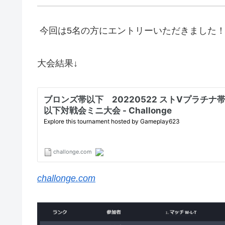
今回は5名の方にエントリーいただきました
大会結果↓
challonge.com