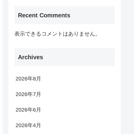
Recent Comments
表示できるコメントはありません。
Archives
2026年8月
2026年7月
2026年6月
2026年4月