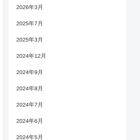
2026年3月
2025年7月
2025年3月
2024年12月
2024年9月
2024年8月
2024年7月
2024年6月
2024年5月