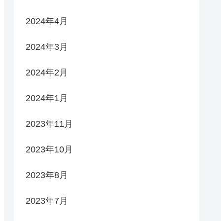
2024年4月
2024年3月
2024年2月
2024年1月
2023年11月
2023年10月
2023年8月
2023年7月