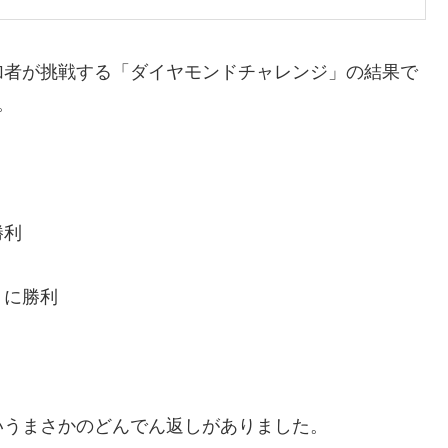
加者が挑戦する「ダイヤモンドチャレンジ」の結果で
。
勝利
）に勝利
いうまさかのどんでん返しがありました。