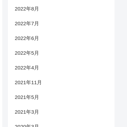
2022年8月
2022年7月
2022年6月
2022年5月
2022年4月
2021年11月
2021年5月
2021年3月
2020年3月