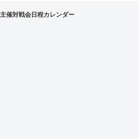
主催対戦会日程カレンダー