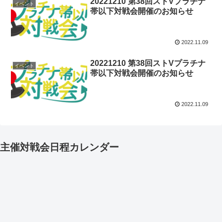
20221210 第38回ストVプラチナ
イベント
帯以下対戦会開催のお知らせ
2022.11.09
20221210 第38回ストVプラチナ
イベント
帯以下対戦会開催のお知らせ
2022.11.09
主催対戦会日程カレンダー