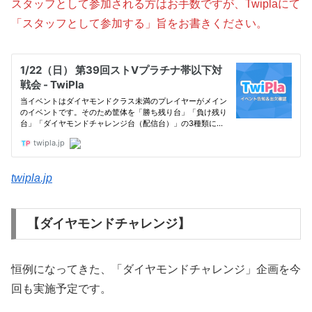
スタッフとして参加される方はお手数ですが、
Twiplaにて
「スタッフとして参加する」旨をお書きください。
twipla.jp
【ダイヤモンドチャレンジ】
恒例になってきた、「ダイヤモンドチャレンジ」企画を今
回も実施予定です。