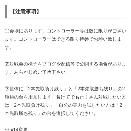
【注意事項】
①会場にあります、コントローラー等は数に限りがござい
ます。コントローラーはできる限り持参でお願い致しま
す。
②対戦会の様子をブログや配信等で公開する場合がありま
す。あらかじめご了承下さい。
③筐体に「2本先取負け残り」と「2本先取勝ち残り」の2
種類の台を用意します。負けてでもたくさん対戦したい方
は「2本先取負け残り」、自分の実力を試したい方は「2
本先取勝ち残り」の台を選択してください。
※5/14変更