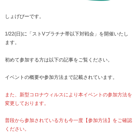
しょげぴーです。
1/22(日)に「ストVプラチナ帯以下対戦会」を開催いたし
ます。
初めて参加する方は以下の記事をご覧ください。
イベントの概要や参加方法まで記載されています。
また、新型コロナウィルスにより本イベントの参加方法を
変更しております。
普段から参加されている方も今一度【参加方法】をご確認
ください。