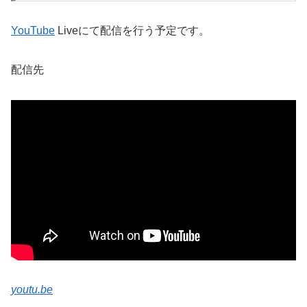
YouTube
Liveにて配信を行う予定です。
配信先
youtu.be