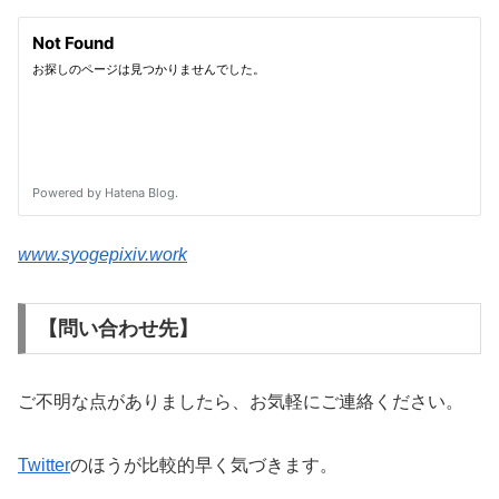
www.syogepixiv.work
【問い合わせ先】
ご不明な点がありましたら、お気軽にご連絡ください。
Twitter
のほうが比較的早く気づきます。