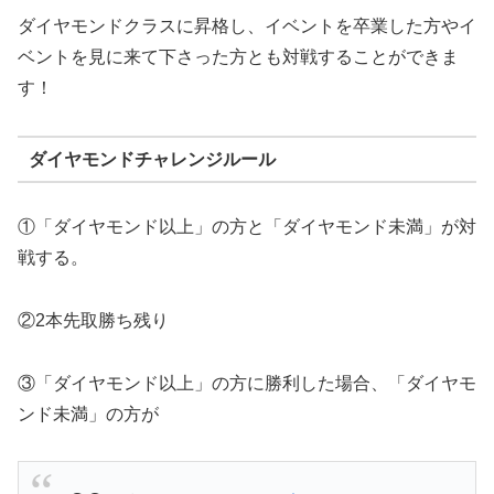
ダイヤモンドクラスに昇格し、イベントを卒業した方やイ
ベントを見に来て下さった方とも対戦することができま
す！
ダイヤモンドチャレンジルール
①「ダイヤモンド以上」の方と「ダイヤモンド未満」が対
戦する。
②2本先取勝ち残り
③「ダイヤモンド以上」の方に勝利した場合、「ダイヤモ
ンド未満」の方が