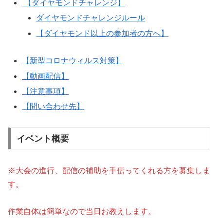
【ダイヤモンドチャレンジ】
ダイヤモンドチャレンジルール
【ダイヤモンド以上の参加者の方へ】
【新型コロナウィルス対策】
【動画配信】
【注意事項】
【問い合わせ先】
イベント概要
※大会の進行、配信の補助を手伝ってくれる方を募集しま
す。
作業自体は簡単なので当日お教えします。