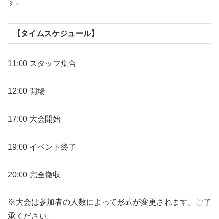
す。
【タイムスケジュール】
11:00 スタッフ集合
12:00 開場
17:00 大会開始
19:00 イベント終了
20:00 完全撤収
※大会は参加者の人数によって形式が変更されます。ご了
承ください。