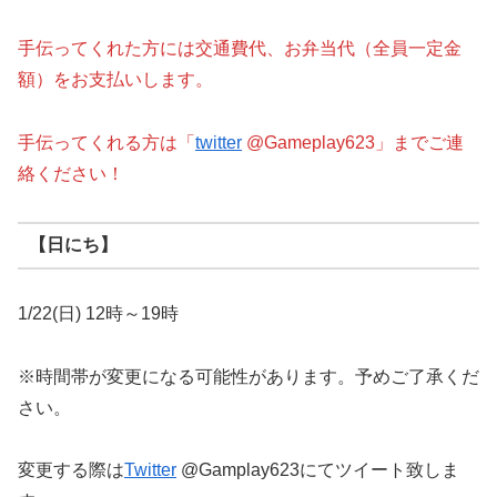
手伝ってくれた方には交通費代、お弁当代（全員一定金
額）をお支払いします。
手伝ってくれる方は「
twitter
@Gameplay623」までご連
絡ください！
【日にち】
1/22(日) 12時～19時
※時間帯が変更になる可能性があります。予めご了承くだ
さい。
変更する際は
Twitter
@Gamplay623にてツイート致しま