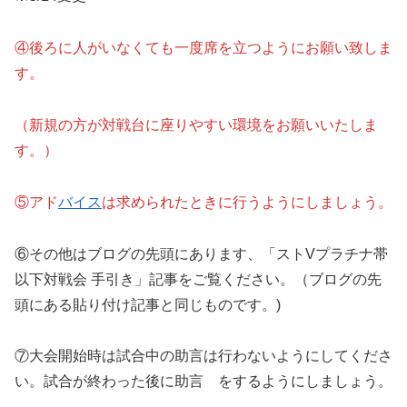
④後ろに人がいなくても一度席を立つようにお願い致しま
す。
（新規の方が対戦台に座りやすい環境をお願いいたしま
す。）
⑤アド
バイス
は求められたときに行うようにしましょう。
⑥その他はブログの先頭にあります、「ストVプラチナ帯
以下対戦会 手引き」記事をご覧ください。（ブログの先
頭にある貼り付け記事と同じものです。)
⑦大会開始時は試合中の助言は行わないようにしてくださ
い。試合が終わった後に助言 をするようにしましょう。