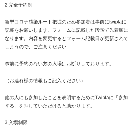
2.完全予約制
新型コロナ感染ルート把握のため参加者は事前にtwiplaに
記載をお願いします。フォームに記載した段階で先着順に
なります。内容を変更するとフォーム記載日が更新されて
しまうので、ご注意ください。
事前に予約のない方の入場はお断りしております。
（お連れ様の情報もご記入ください）
他の人にも参加したことを表明するためにTwiplaに「参加
する」を押していただけると助かります。
3.入場制限