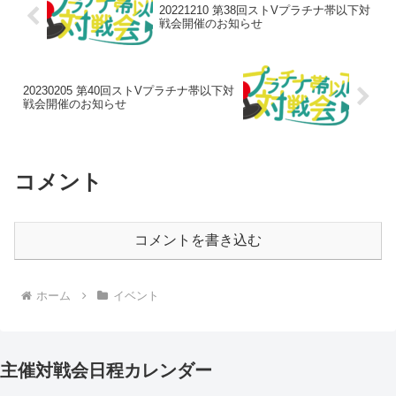
20221210 第38回ストVプラチナ帯以下対
戦会開催のお知らせ
20230205 第40回ストVプラチナ帯以下対
戦会開催のお知らせ
コメント
コメントを書き込む
ホーム
イベント
主催対戦会日程カレンダー