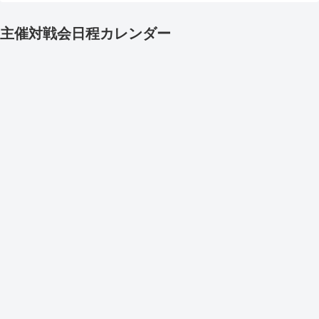
主催対戦会日程カレンダー