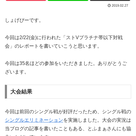
2019.02.27
しょげぴーです。
今回は2/22(金)に行われた「ストVプラチナ帯以下対戦
会」のレポートを書いていこうと思います。
今回は35名ほどの参加をいただきました。ありがとうご
ざいます。
大会結果
今回は前回のシングル戦が好評だったため、シングル戦の
シングルエリミネーション
を実施しました。大会の実況は
当ブログの記事を書いたこともある、とふまぁさんにも協