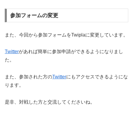
参加フォームの変更
また、今回から参加フォームをTwiplaに変更しています。
Twitter
があれば簡単に参加申請ができるようになりまし
た。
また、参加された方の
Twitter
にもアクセスできるようにな
ります。
是非、対戦した方と交流してくださいね。