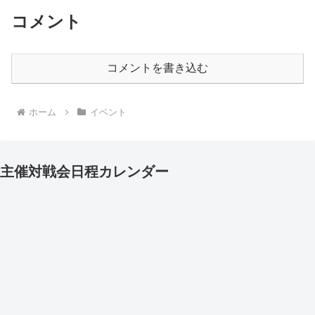
コメント
コメントを書き込む
ホーム
イベント
主催対戦会日程カレンダー