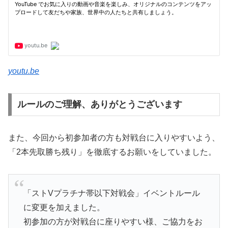
youtu.be
ルールのご理解、ありがとうございます
また、今回から初参加者の方も対戦台に入りやすいよう、
「2本先取勝ち残り」を徹底するお願いをしていました。
「ストVプラチナ帯以下対戦会」イベントルール
に変更を加えました。
初参加の方が対戦台に座りやすい様、ご協力をお