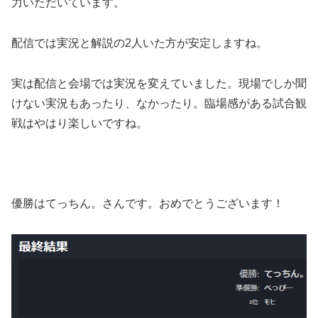
力いただいています。
配信では実況と解説の2人いた方が安定しますね。
実は配信と会場では実況を変えていました。現場でしか聞
けない実況もあったり、なかったり。臨場感がある試合観
戦はやはり楽しいですね。
優勝はてっちん。さんです。おめでとうございます！