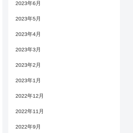
2023年6月
2023年5月
2023年4月
2023年3月
2023年2月
2023年1月
2022年12月
2022年11月
2022年9月