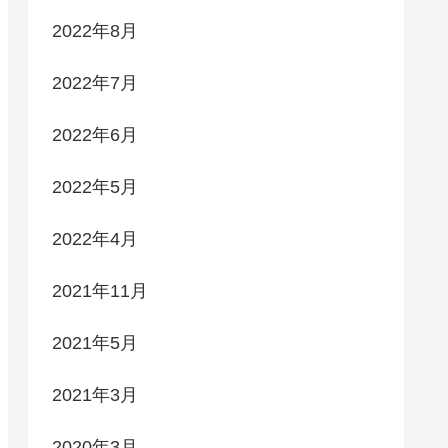
2022年8月
2022年7月
2022年6月
2022年5月
2022年4月
2021年11月
2021年5月
2021年3月
2020年3月