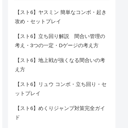
【スト6】ヤスミン 簡単なコンボ・起き
攻め・セットプレイ
【スト6】立ち回り解説 間合い管理の
考え・3つの一定・Dゲージの考え方
【スト6】地上戦が強くなる間合いの考
え方
【スト6】リュウ コンボ・立ち回り・セ
ットプレイ
【スト6】めくりジャンプ対策完全ガイ
ド