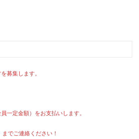
方を募集します。
全員一定金額）をお支払いします。
23」までご連絡ください！