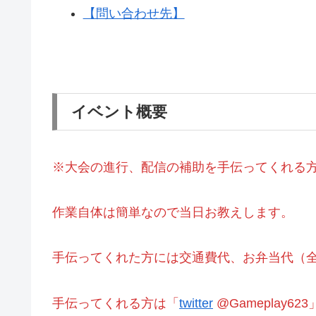
【問い合わせ先】
イベント概要
※大会の進行、配信の補助を手伝ってくれる
作業自体は簡単なので当日お教えします。
手伝ってくれた方には交通費代、お弁当代（
手伝ってくれる方は「
twitter
@Gameplay6