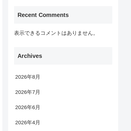
Recent Comments
表示できるコメントはありません。
Archives
2026年8月
2026年7月
2026年6月
2026年4月