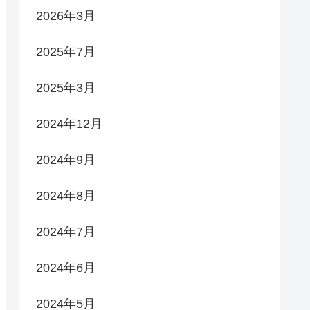
2026年3月
2025年7月
2025年3月
2024年12月
2024年9月
2024年8月
2024年7月
2024年6月
2024年5月