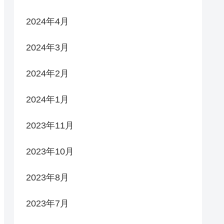
2024年4月
2024年3月
2024年2月
2024年1月
2023年11月
2023年10月
2023年8月
2023年7月