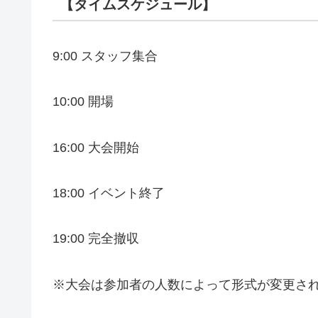
【タイムスケジュール】
9:00 スタッフ集合
10:00 開場
16:00 大会開始
18:00 イベント終了
19:00 完全撤収
※大会は参加者の人数によって形式が変更さ