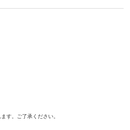
れます。ご了承ください。