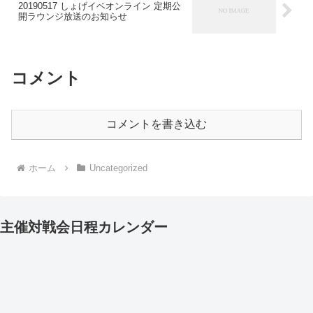
20190517 しょげイベオンライン 定期公
開ラウンジ放送のお知らせ
コメント
コメントを書き込む
ホーム
Uncategorized
主催対戦会日程カレンダー