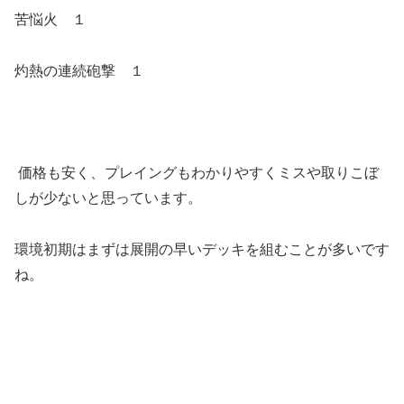
苦悩火 １
灼熱の連続砲撃 １
価格も安く、プレイングもわかりやすくミスや取りこぼ
しが少ないと思っています。
環境初期はまずは展開の早いデッキを組むことが多いです
ね。