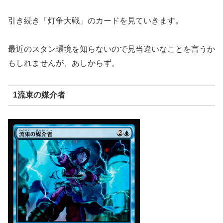
引き続き「灯争大戦」のカードを見ていきます。
最近のスタン環境を知らないので見当違いなことを言うか
もしれませんが、あしからず。
1流束の媒介者