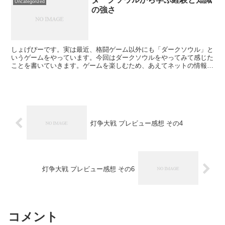
Uncategorized
の強さ
しょげぴーです。実は最近、格闘ゲーム以外にも「ダークソウル」と
いうゲームをやっています。今回はダークソウルをやってみて感じた
ことを書いていきます。ゲームを楽しむため、あえてネットの情報は
調べていないので、間違った知識があるとは思いますが、ご...
灯争大戦 プレビュー感想 その4
灯争大戦 プレビュー感想 その6
コメント