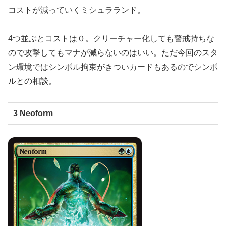
コストが減っていくミシュラランド。
4つ並ぶとコストは０。クリーチャー化しても警戒持ちな
ので攻撃してもマナが減らないのはいい。ただ今回のスタ
ン環境ではシンボル拘束がきついカードもあるのでシンボ
ルとの相談。
3 Neoform