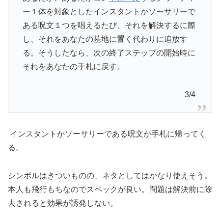
ー１体を対象としたインスタントかソーサリーで
ある呪文１つを唱えるたび、それを解決するに際
し、それをあなたの墓地に置く代わりに追放す
る。そうしたなら、次の終了ステップの開始時に
それをあなたの手札に戻す。
3/4
インスタントかソーサリーである呪文が手札に帰ってく
る。
シンボルはきついものの、ネタとしてはかなり使えそう。
本人も飛行もちなのでスペックが良い。問題は解決前に除
去されると効果が誘発しない。