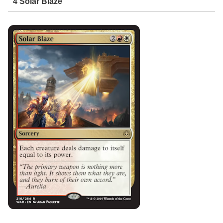
4 Solar Blaze