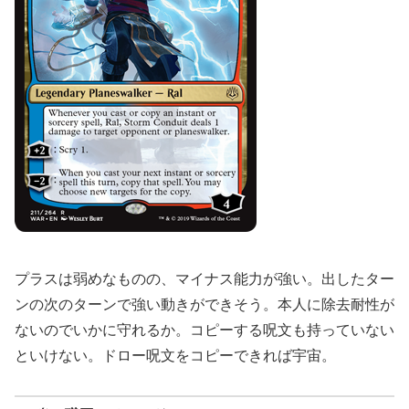
プラスは弱めなものの、マイナス能力が強い。出したター
ンの次のターンで強い動きができそう。本人に除去耐性が
ないのでいかに守れるか。コピーする呪文も持っていない
といけない。ドロー呪文をコピーできれば宇宙。