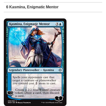
6 Kasmina, Enigmatic Mentor