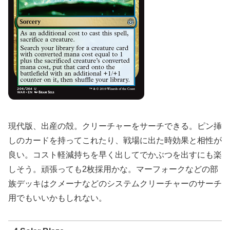
現代版、出産の殻。クリーチャーをサーチできる。ピン挿
しのカードを持ってこれたり、戦場に出た時効果と相性が
良い。コスト軽減持ちを早く出してでかぶつを出すにも楽
しそう。頑張っても2枚採用かな。マーフォークなどの部
族デッキはクメーナなどのシステムクリーチャーのサーチ
用でもいいかもしれない。