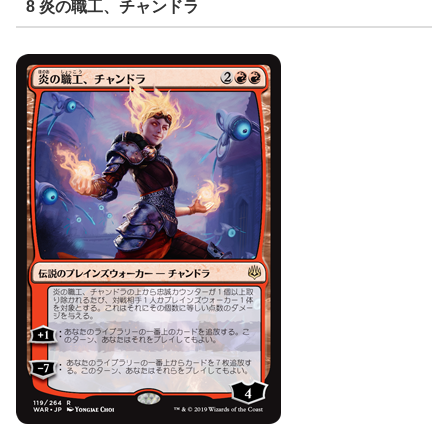
8 炎の職工、チャンドラ