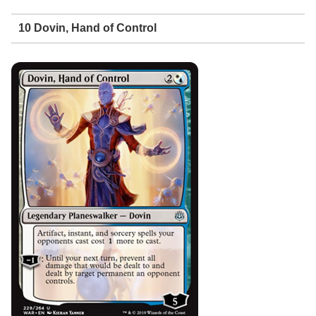
10 Dovin, Hand of Control