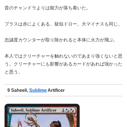
昔のチャンドラよりは能力が落ち着いた。
プラスは赤によくある、疑似ドロー。大マイナスも同じ。
忠誠度カウンターが取り除かれると本体に火力が飛ぶ。
本人ではクリーチャーを触れないのであまり強くないと思
う。クリーチャーにも影響があるカードがあれば強かった
と思う。
9 Saheeli,
Sublime
Artificer