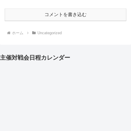
コメントを書き込む
ホーム
Uncategorized
主催対戦会日程カレンダー