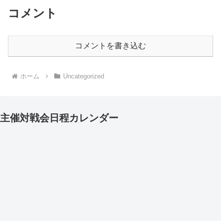
コメント
コメントを書き込む
ホーム
Uncategorized
主催対戦会日程カレンダー