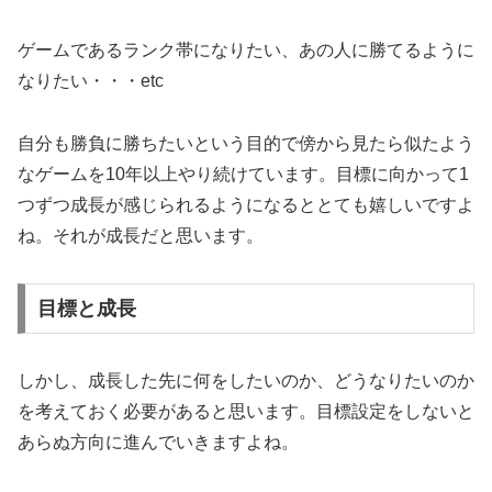
ゲームであるランク帯になりたい、あの人に勝てるように
なりたい・・・etc
自分も勝負に勝ちたいという目的で傍から見たら似たよう
なゲームを10年以上やり続けています。目標に向かって1
つずつ成長が感じられるようになるととても嬉しいですよ
ね。それが成長だと思います。
目標と成長
しかし、成長した先に何をしたいのか、どうなりたいのか
を考えておく必要があると思います。目標設定をしないと
あらぬ方向に進んでいきますよね。