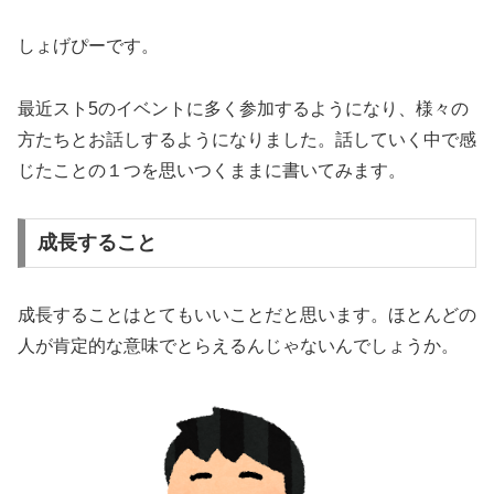
しょげぴーです。
最近スト5のイベントに多く参加するようになり、様々の
方たちとお話しするようになりました。話していく中で感
じたことの１つを思いつくままに書いてみます。
成長すること
成長することはとてもいいことだと思います。ほとんどの
人が肯定的な意味でとらえるんじゃないんでしょうか。