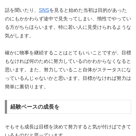
話を聞いたり、
SNS
を見ると始めた当初は目的があった
のにもかかわらず途中で見失ってしまい、惰性でやってい
る方がちらほらいます。特に若い人に見受けられるような
気がします。
確かに物事を継続することはとてもいいことですが、目標
もなければ何のために努力しているのかわからなくなると
思います。また、努力していること自体がステータスにな
っているんじゃないかと思います。目標がなければ努力は
簡単に裏切ります。
経験ベースの成長を
そもそも成長は目標を決めて努力すると気が付けばできて
いるものだと思っています。