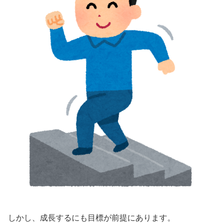
しかし、成長するにも目標が前提にあります。