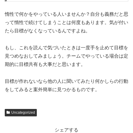
惰性で何かをやっている人いませんか？自分も義務だと思
って惰性で続けてしまうことは何度もあります。気が付い
たら目標がなくなっているんですよね。
もし、これを読んで気づいたときは一度手を止めて目標を
見つめなおしてみましょう。チームでやっている場合は定
期的に目標共有も大事だと思います。
目標が作れないなら他の人に聞いてみたり何かしらの行動
をしてみると案外簡単に見つかるものです。
Uncategorized
シェアする