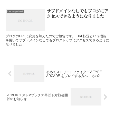
サブドメインなしでもブログにア
Uncategorized
クセスできるようになりました
ブログのURLに変更を加えたのでご報告です。 URL転送という機能
を用いてサブドメインなしでもブログトップにアクセスできるように
なりました！
初めてストリートファイターV TYPE
ARCADE をプレイする方へ その2
20190401 ストVプラチナ帯以下対戦会開
催のお知らせ