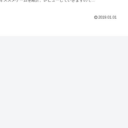
2019.01.01