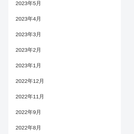
2023年5月
2023年4月
2023年3月
2023年2月
2023年1月
2022年12月
2022年11月
2022年9月
2022年8月