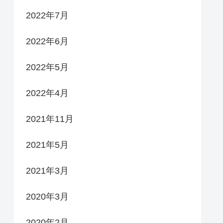
2022年7月
2022年6月
2022年5月
2022年4月
2021年11月
2021年5月
2021年3月
2020年3月
2020年2月