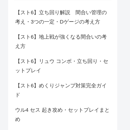
【スト6】立ち回り解説 間合い管理の
考え・3つの一定・Dゲージの考え方
【スト6】地上戦が強くなる間合いの考
え方
【スト6】リュウ コンボ・立ち回り・セ
ットプレイ
【スト6】めくりジャンプ対策完全ガイ
ド
ウル4 セス 起き攻め・セットプレイまと
め