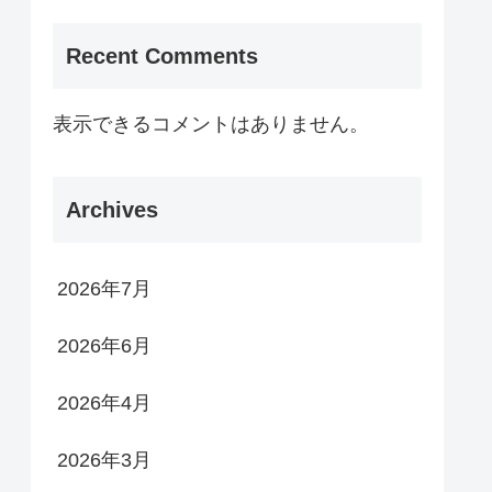
Recent Comments
表示できるコメントはありません。
Archives
2026年7月
2026年6月
2026年4月
2026年3月