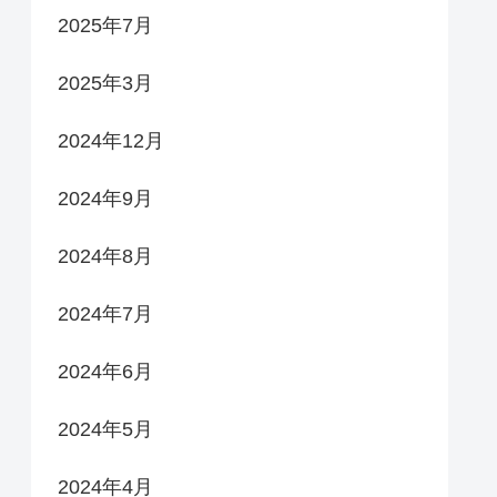
2025年7月
2025年3月
2024年12月
2024年9月
2024年8月
2024年7月
2024年6月
2024年5月
2024年4月