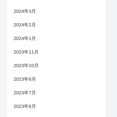
2024年3月
2024年2月
2024年1月
2023年11月
2023年10月
2023年8月
2023年7月
2023年6月