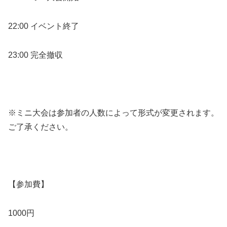
22:00 イベント終了
23:00 完全撤収
※ミニ大会は参加者の人数によって形式が変更されます。
ご了承ください。
【参加費】
1000円