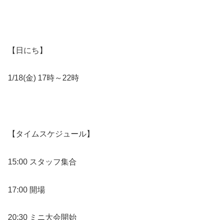
【日にち】
1/18(金) 17時～22時
【タイムスケジュール】
15:00 スタッフ集合
17:00 開場
20:30 ミニ大会開始