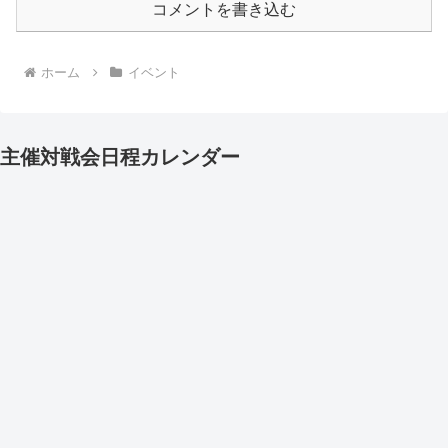
コメントを書き込む
ホーム
イベント
主催対戦会日程カレンダー