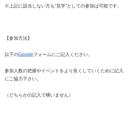
※上記に該当しない方も”見学”としての参加は可能です。
【参加方法】
以下の
Google
フォームにご記入ください。
参加人数の把握やイベントをより良くしていくために記入
にご協力下さい。
（どちらかの記入で構いません）