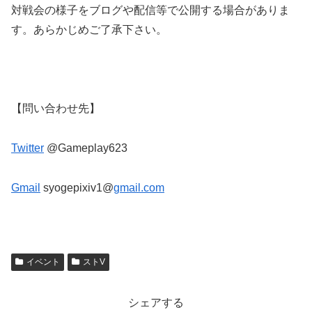
対戦会の様子をブログや配信等で公開する場合がありま
す。あらかじめご了承下さい。
【問い合わせ先】
Twitter
@Gameplay623
Gmail
syogepixiv1@
gmail.com
イベント
ストV
シェアする