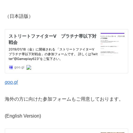
（日本語版）
goo.gl
海外の方に向けた参加フォームもご用意しております。
(English Version)