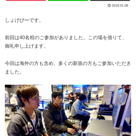
2019.01.08
しょげぴーです。
前回は40名程のご参加がありました。この場を借りて、
御礼申し上げます。
今回は海外の方も含め、多くの新規の方もご参加いただき
ました。