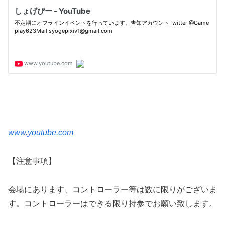
www.youtube.com
【注意事項】
会場にあります、コントローラー等は数に限りがございま
す。コントローラーはできる限り持参でお願い致します。