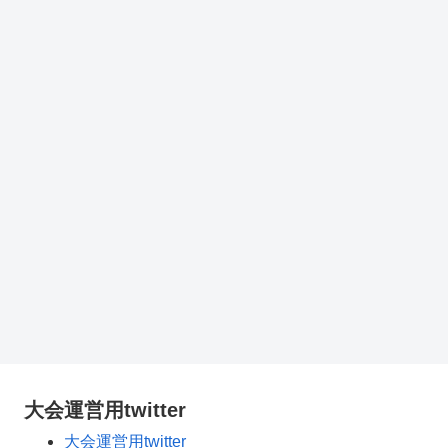
大会運営用twitter
大会運営用twitter