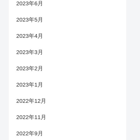
2023年6月
2023年5月
2023年4月
2023年3月
2023年2月
2023年1月
2022年12月
2022年11月
2022年9月