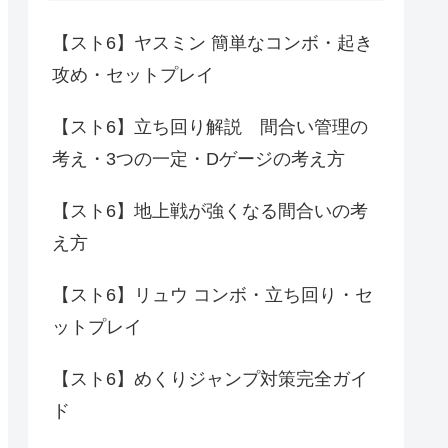
【スト6】ヤスミン 簡単なコンボ・起き
攻め・セットプレイ
【スト6】立ち回り解説 間合い管理の
考え・3つの一定・Dゲージの考え方
【スト6】地上戦が強くなる間合いの考
え方
【スト6】リュウ コンボ・立ち回り・セ
ットプレイ
【スト6】めくりジャンプ対策完全ガイ
ド