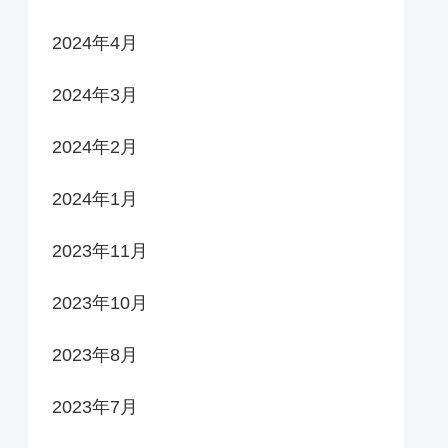
2024年4月
2024年3月
2024年2月
2024年1月
2023年11月
2023年10月
2023年8月
2023年7月