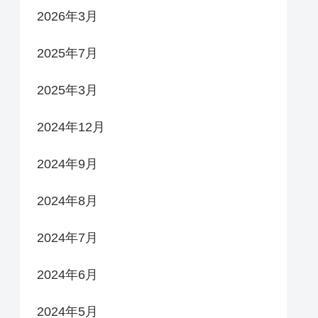
2026年3月
2025年7月
2025年3月
2024年12月
2024年9月
2024年8月
2024年7月
2024年6月
2024年5月