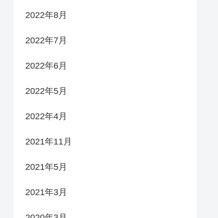
2022年8月
2022年7月
2022年6月
2022年5月
2022年4月
2021年11月
2021年5月
2021年3月
2020年3月