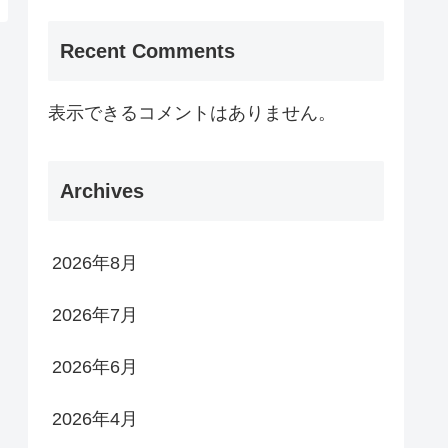
Recent Comments
表示できるコメントはありません。
Archives
2026年8月
2026年7月
2026年6月
2026年4月