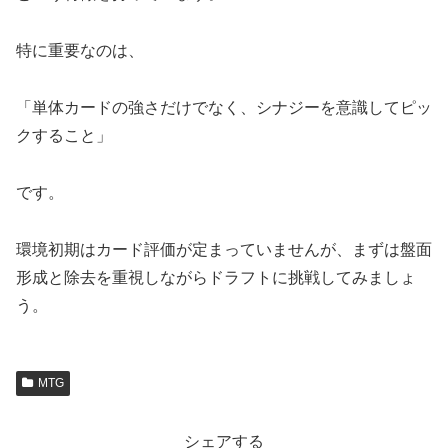
特に重要なのは、
「単体カードの強さだけでなく、シナジーを意識してピッ
クすること」
です。
環境初期はカード評価が定まっていませんが、まずは盤面
形成と除去を重視しながらドラフトに挑戦してみましょ
う。
MTG
シェアする