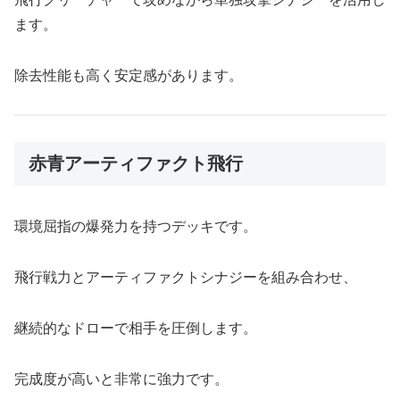
ます。
除去性能も高く安定感があります。
赤青アーティファクト飛行
環境屈指の爆発力を持つデッキです。
飛行戦力とアーティファクトシナジーを組み合わせ、
継続的なドローで相手を圧倒します。
完成度が高いと非常に強力です。