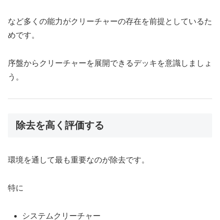
など多くの能力がクリーチャーの存在を前提としているた
めです。
序盤からクリーチャーを展開できるデッキを意識しましょ
う。
除去を高く評価する
環境を通して最も重要なのが除去です。
特に
システムクリーチャー