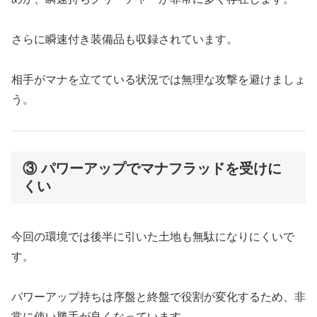
さらに瞬速付き装備品も収録されています。
相手がマナを立てている状況では無理な攻撃を避けましょ
う。
③ パワーアップでマナフラッドを受けに
くい
今回の環境では後半に引いた土地も無駄になりにくいで
す。
パワーアップ持ちは序盤と終盤で役割が変化するため、非
常に使い勝手が良くなっています。