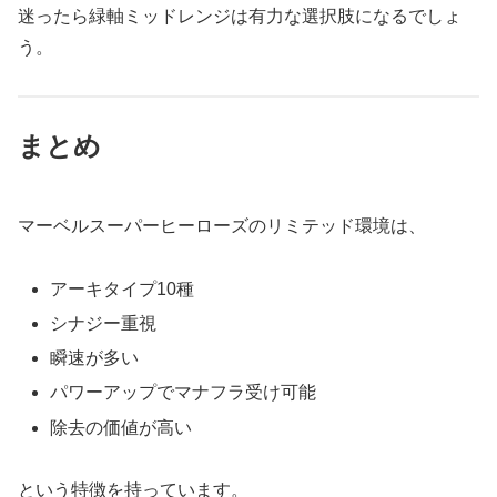
迷ったら緑軸ミッドレンジは有力な選択肢になるでしょ
う。
まとめ
マーベルスーパーヒーローズのリミテッド環境は、
アーキタイプ10種
シナジー重視
瞬速が多い
パワーアップでマナフラ受け可能
除去の価値が高い
という特徴を持っています。