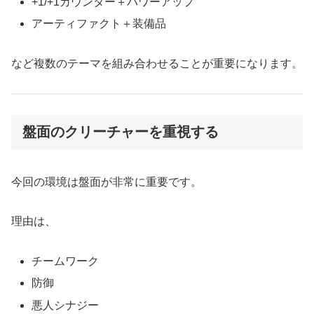
+1/+1カウンター＋パワーアップ
アーティファクト＋装備品
など複数のテーマを組み合わせることが重要になります。
盤面のクリーチャーを重視する
今回の環境は盤面が非常に重要です。
理由は、
チームワーク
防御
悪人シナジー