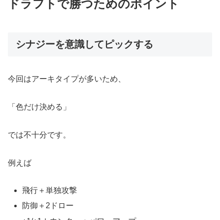
ドラフトで勝つためのポイント
シナジーを意識してピックする
今回はアーキタイプが多いため、
「色だけ決める」
では不十分です。
例えば
飛行＋単独攻撃
防御＋2ドロー