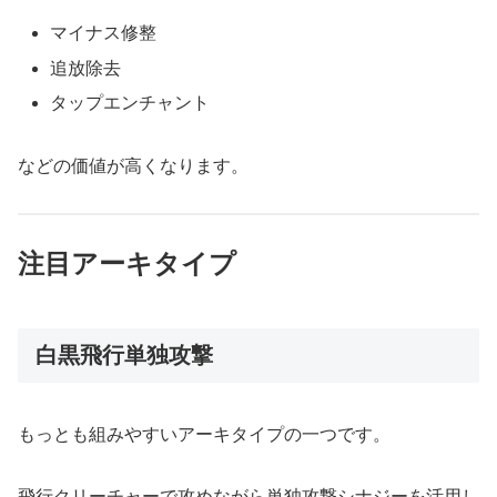
マイナス修整
追放除去
タップエンチャント
などの価値が高くなります。
注目アーキタイプ
白黒飛行単独攻撃
もっとも組みやすいアーキタイプの一つです。
飛行クリーチャーで攻めながら単独攻撃シナジーを活用し