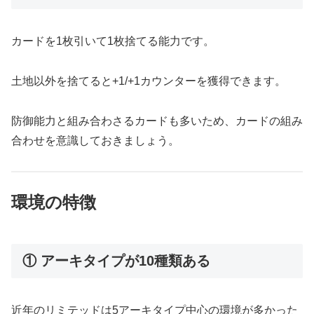
カードを1枚引いて1枚捨てる能力です。
土地以外を捨てると+1/+1カウンターを獲得できます。
防御能力と組み合わさるカードも多いため、カードの組み
合わせを意識しておきましょう。
環境の特徴
① アーキタイプが10種類ある
近年のリミテッドは5アーキタイプ中心の環境が多かった