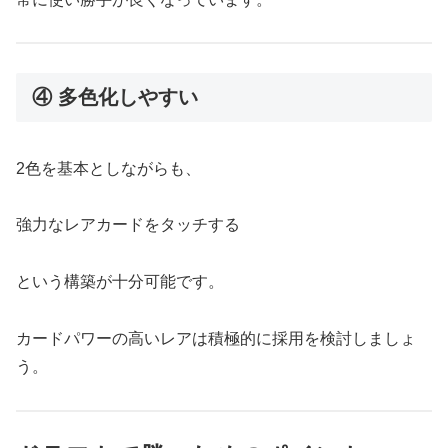
④ 多色化しやすい
2色を基本としながらも、
強力なレアカードをタッチする
という構築が十分可能です。
カードパワーの高いレアは積極的に採用を検討しましょ
う。