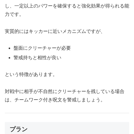
し、一定以上のパワーを確保すると強化効果が得られる能
力です。
実質的にはキッカーに近いメカニズムですが、
盤面にクリーチャーが必要
警戒持ちと相性が良い
という特徴があります。
対戦中に相手が不自然にクリーチャーを残している場合
は、チームワーク付き呪文を警戒しましょう。
プラン