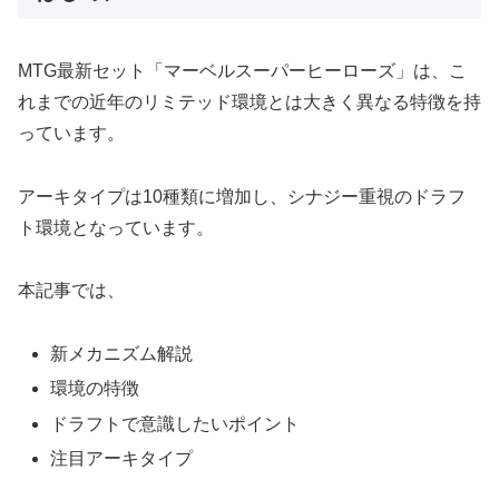
MTG最新セット「マーベルスーパーヒーローズ」は、こ
れまでの近年のリミテッド環境とは大きく異なる特徴を持
っています。
アーキタイプは10種類に増加し、シナジー重視のドラフ
ト環境となっています。
本記事では、
新メカニズム解説
環境の特徴
ドラフトで意識したいポイント
注目アーキタイプ