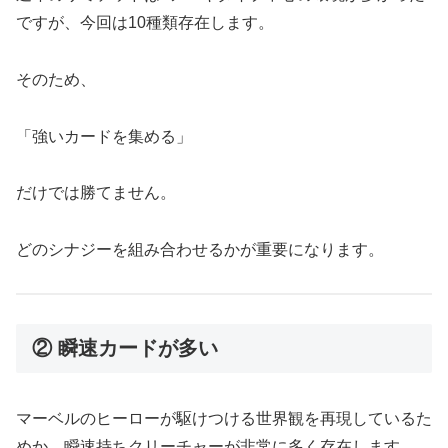
ですが、今回は10種類存在します。
そのため、
「強いカードを集める」
だけでは勝てません。
どのシナジーを組み合わせるかが重要になります。
② 瞬速カードが多い
マーベルのヒーローが駆けつける世界観を再現しているた
めか、瞬速持ちクリーチャーが非常に多く存在します。