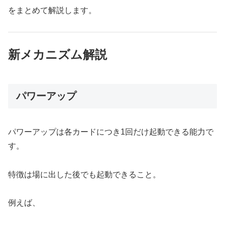
をまとめて解説します。
新メカニズム解説
パワーアップ
パワーアップは各カードにつき1回だけ起動できる能力で
す。
特徴は場に出した後でも起動できること。
例えば、