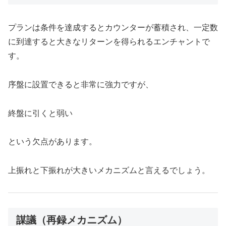
プランは条件を達成するとカウンターが蓄積され、一定数
に到達すると大きなリターンを得られるエンチャントで
す。
序盤に設置できると非常に強力ですが、
終盤に引くと弱い
という欠点があります。
上振れと下振れが大きいメカニズムと言えるでしょう。
謀議（再録メカニズム）