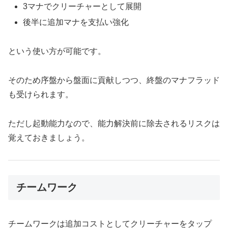
3マナでクリーチャーとして展開
後半に追加マナを支払い強化
という使い方が可能です。
そのため序盤から盤面に貢献しつつ、終盤のマナフラッド
も受けられます。
ただし起動能力なので、能力解決前に除去されるリスクは
覚えておきましょう。
チームワーク
チームワークは追加コストとしてクリーチャーをタップ