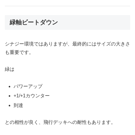
緑軸ビートダウン
シナジー環境ではありますが、最終的にはサイズの大きさ
も重要です。
緑は
パワーアップ
+1/+1カウンター
到達
との相性が良く、飛行デッキへの耐性もあります。