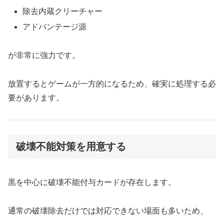
除去内蔵クリーチャー
アドバンテージ源
が非常に強力です。
放置するとゲームが一方的になるため、確実に処理する必
要があります。
破壊不能対策を用意する
黒を中心に破壊不能付与カードが存在します。
通常の破壊除去だけでは対応できない場面も多いため、