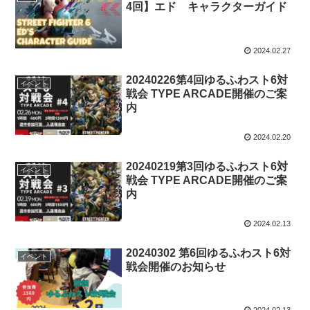
4回】エド キャラクターガイド
2024.02.27
20240226第4回ゆるふわスト6対
イベント
戦会 TYPE ARCADE開催のご案
内
2024.02.20
20240219第3回ゆるふわスト6対
イベント
戦会 TYPE ARCADE開催のご案
内
2024.02.13
20240302 第6回ゆるふわスト6対
イベント
戦会開催のお知らせ