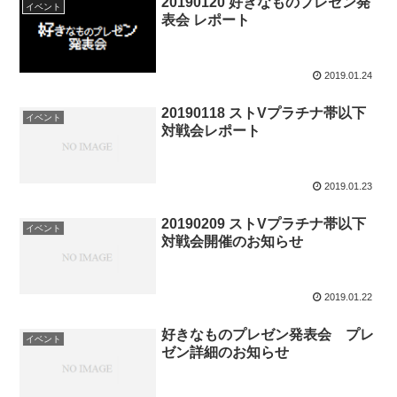
20190120 好きなものプレゼン発
イベント
表会 レポート
2019.01.24
20190118 ストVプラチナ帯以下
イベント
対戦会レポート
2019.01.23
20190209 ストVプラチナ帯以下
イベント
対戦会開催のお知らせ
2019.01.22
好きなものプレゼン発表会 プレ
イベント
ゼン詳細のお知らせ