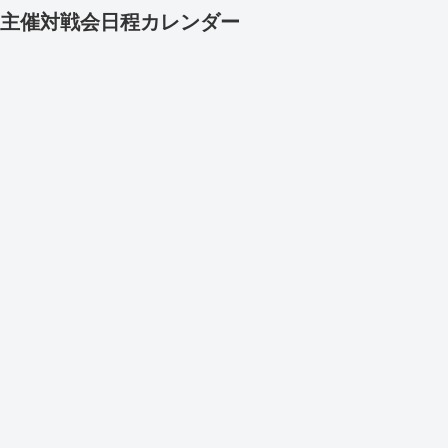
主催対戦会日程カレンダー