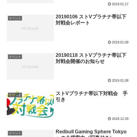
2019.01.17
20190106 ストVプラチナ帯以下
イベント
対戦会レポート
2019.01.09
20190118 ストVプラチナ帯以下
イベント
対戦会開催のお知らせ
2019.01.08
ストVプラチナ帯以下対戦会 手
イベント
引き
2018.12.29
Redbull Gaming Sphere Tokyo
イベント