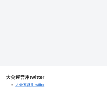
大会運営用twitter
大会運営用twitter