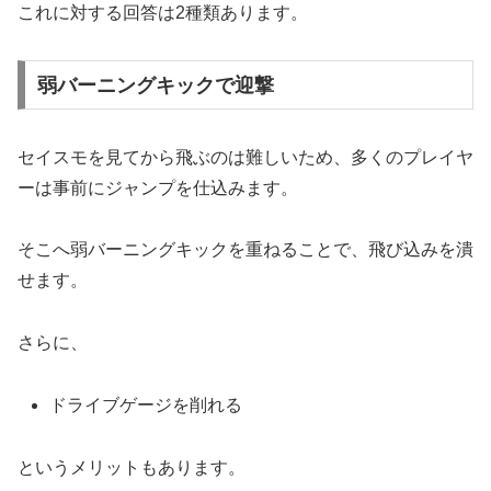
これに対する回答は2種類あります。
弱バーニングキックで迎撃
セイスモを見てから飛ぶのは難しいため、多くのプレイヤ
ーは事前にジャンプを仕込みます。
そこへ弱バーニングキックを重ねることで、飛び込みを潰
せます。
さらに、
ドライブゲージを削れる
というメリットもあります。