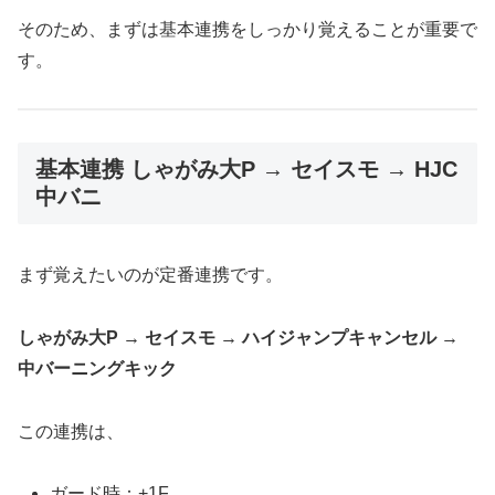
そのため、まずは基本連携をしっかり覚えることが重要で
す。
基本連携 しゃがみ大P → セイスモ → HJC
中バニ
まず覚えたいのが定番連携です。
しゃがみ大P → セイスモ → ハイジャンプキャンセル →
中バーニングキック
この連携は、
ガード時：+1F