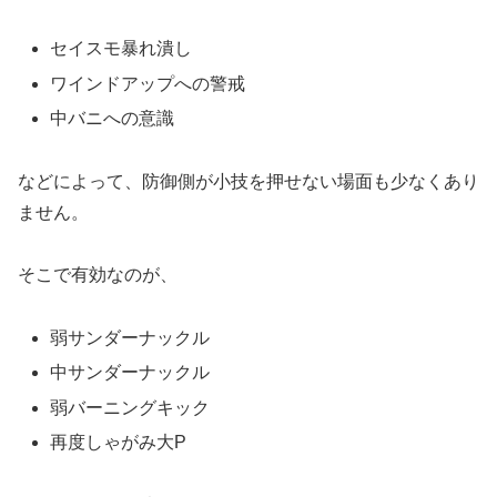
セイスモ暴れ潰し
ワインドアップへの警戒
中バニへの意識
などによって、防御側が小技を押せない場面も少なくあり
ません。
そこで有効なのが、
弱サンダーナックル
中サンダーナックル
弱バーニングキック
再度しゃがみ大P