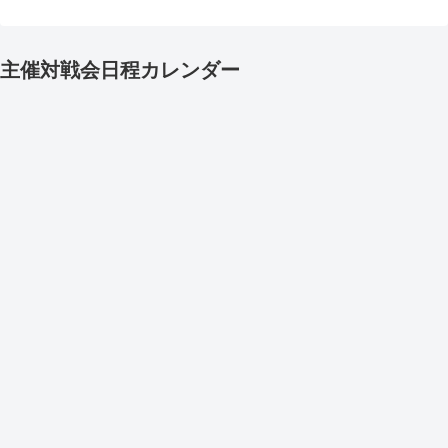
主催対戦会日程カレンダー