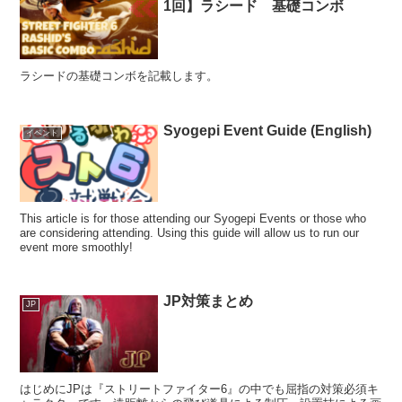
1回】ラシード 基礎コンボ
ラシードの基礎コンボを記載します。
Syogepi Event Guide (English)
イベント
This article is for those attending our Syogepi Events or those who
are considering attending. Using this guide will allow us to run our
event more smoothly!
JP対策まとめ
JP
はじめにJPは『ストリートファイター6』の中でも屈指の対策必須キ