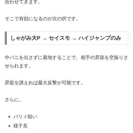
合わせてきます。
そこで有効になるのが次の択です。
しゃがみ大P → セイスモ → ハイジャンプのみ
中バニを出さずに着地することで、相手の昇龍を空振りさ
せられます。
昇龍を誘えれば最大反撃が可能です。
さらに、
パリィ狙い
様子見