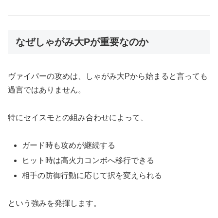
なぜしゃがみ大Pが重要なのか
ヴァイパーの攻めは、しゃがみ大Pから始まると言っても
過言ではありません。
特にセイスモとの組み合わせによって、
ガード時も攻めが継続する
ヒット時は高火力コンボへ移行できる
相手の防御行動に応じて択を変えられる
という強みを発揮します。