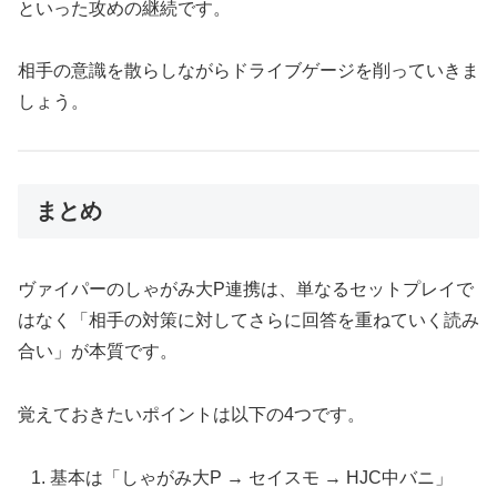
といった攻めの継続です。
相手の意識を散らしながらドライブゲージを削っていきま
しょう。
まとめ
ヴァイパーのしゃがみ大P連携は、単なるセットプレイで
はなく「相手の対策に対してさらに回答を重ねていく読み
合い」が本質です。
覚えておきたいポイントは以下の4つです。
基本は「しゃがみ大P → セイスモ → HJC中バニ」