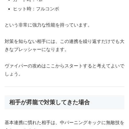
ヒット時：フルコンボ
という非常に強力な性能を持っています。
対策を知らない相手には、この連携を繰り返すだけでも大
きなプレッシャーになります。
ヴァイパーの攻めはここからスタートすると考えてよいで
しょう。
相手が昇龍で対策してきた場合
基本連携に慣れた相手は、中バーニングキックに無敵技を