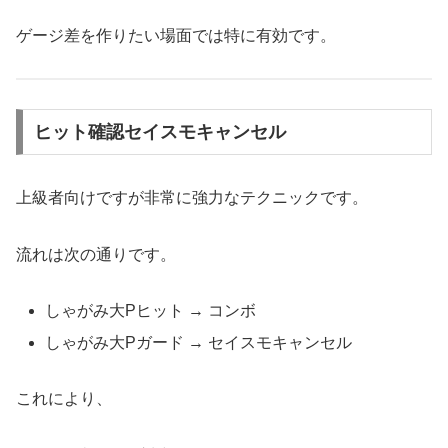
ゲージ差を作りたい場面では特に有効です。
ヒット確認セイスモキャンセル
上級者向けですが非常に強力なテクニックです。
流れは次の通りです。
しゃがみ大Pヒット → コンボ
しゃがみ大Pガード → セイスモキャンセル
これにより、