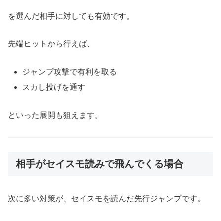
を選んだ相手に対しても有効です。
先端ヒットから行えば、
ジャンプ攻撃で有利を取る
スカし投げを通す
といった展開も狙えます。
相手がセイスモ読みで飛んでくる場合
次に多い対策が、セイスモを読んだ先行ジャンプです。