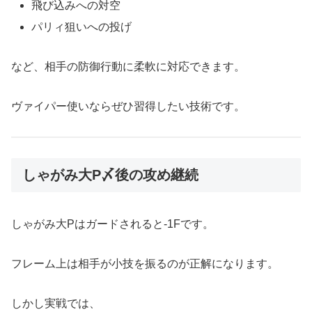
飛び込みへの対空
パリィ狙いへの投げ
など、相手の防御行動に柔軟に対応できます。
ヴァイパー使いならぜひ習得したい技術です。
しゃがみ大P〆後の攻め継続
しゃがみ大Pはガードされると-1Fです。
フレーム上は相手が小技を振るのが正解になります。
しかし実戦では、