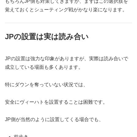
もちろんJP側も対策してきますが、まずはこの選択肢を
覚えておくとシューティング戦がかなり楽になります。
JPの設置は実は読み合い
JPの設置は強力な印象がありますが、実際は読み合いで
成立している場面も多くあります。
特にダウンを奪っていない状況では、
安全にヴィーハトを設置することは困難です。
JP側が当然のように設置してくる場合でも、
前歩き