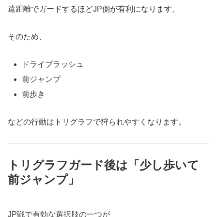
遠距離でガードするほどJP側が有利になります。
そのため、
ドライブラッシュ
前ジャンプ
前歩き
などの行動はトリグラフで狩られやすくなります。
トリグラフガード後は「少し歩いて
前ジャンプ」
JP戦で有効な選択肢の一つが