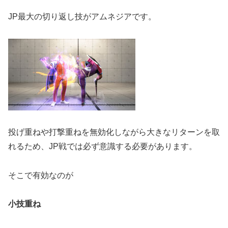
JP最大の切り返し技がアムネジアです。
投げ重ねや打撃重ねを無効化しながら大きなリターンを取
れるため、JP戦では必ず意識する必要があります。
そこで有効なのが
小技重ね