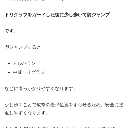
トリグラフをガードした後に少し歩いて前ジャンプ
です。
即ジャンプすると、
トルバラン
中版トリグラフ
などに引っかかりやすくなります。
少し歩くことで攻撃の着弾位置をずらせるため、安全に接
近しやすくなります。