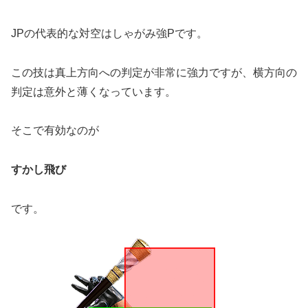
JPの代表的な対空はしゃがみ強Pです。
この技は真上方向への判定が非常に強力ですが、横方向の
判定は意外と薄くなっています。
そこで有効なのが
すかし飛び
です。