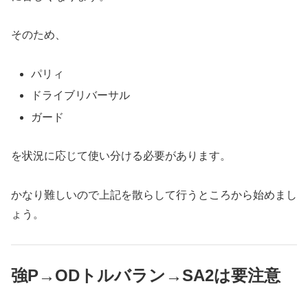
そのため、
パリィ
ドライブリバーサル
ガード
を状況に応じて使い分ける必要があります。
かなり難しいので上記を散らして行うところから始めまし
ょう。
強P→ODトルバラン→SA2は要注意