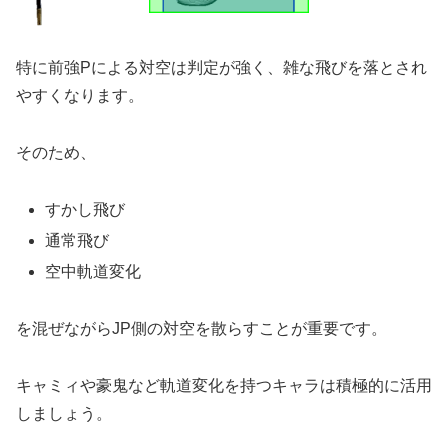
特に前強Pによる対空は判定が強く、雑な飛びを落とされ
やすくなります。
そのため、
すかし飛び
通常飛び
空中軌道変化
を混ぜながらJP側の対空を散らすことが重要です。
キャミィや豪鬼など軌道変化を持つキャラは積極的に活用
しましょう。