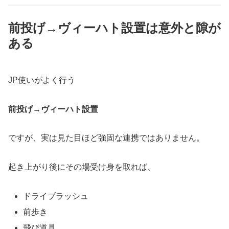
前投げ→ヴィーハト設置は意外と隙が
ある
JP使いがよく行う
前投げ→ヴィーハト設置
ですが、実は見た目ほど強固な連携ではありません。
起き上がり後にその場受け身を取れば、
ドライブラッシュ
前歩き
飛び道具