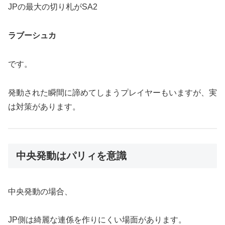
JPの最大の切り札がSA2
ラブーシュカ
です。
発動された瞬間に諦めてしまうプレイヤーもいますが、実
は対策があります。
中央発動はパリィを意識
中央発動の場合、
JP側は綺麗な連係を作りにくい場面があります。