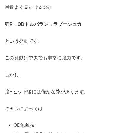
最近よく見かけるのが
強P→ODトルバラン→ラブーシュカ
という発動です。
この発動は中央でも非常に強力です。
しかし、
強Pヒット後には僅かな隙があります。
キャラによっては
OD無敵技