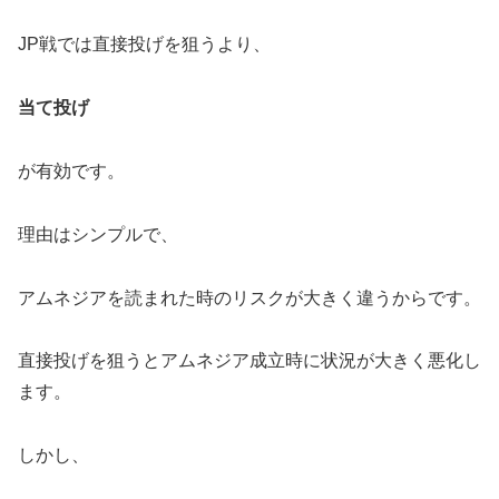
JP戦では直接投げを狙うより、
当て投げ
が有効です。
理由はシンプルで、
アムネジアを読まれた時のリスクが大きく違うからです。
直接投げを狙うとアムネジア成立時に状況が大きく悪化し
ます。
しかし、