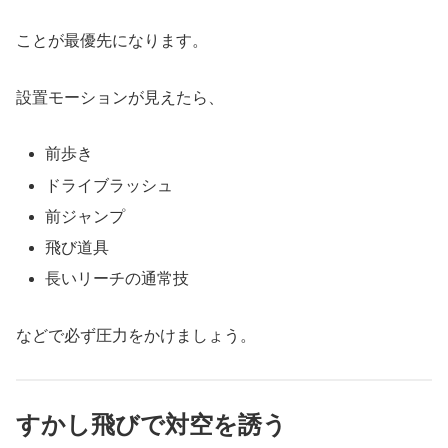
ことが最優先になります。
設置モーションが見えたら、
前歩き
ドライブラッシュ
前ジャンプ
飛び道具
長いリーチの通常技
などで必ず圧力をかけましょう。
すかし飛びで対空を誘う