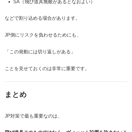
SA（飛び道具無敵があるとなおよい）
などで割り込める場合があります。
JP側にリスクを負わせるためにも、
「この発動には切り返しがある」
ことを見せておくのは非常に重要です。
まとめ
JP対策で最も重要なのは、