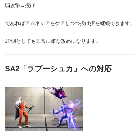
弱攻撃→投げ
であればアムネジアをケアしつつ投げ択を継続できます。
JP側としても非常に嫌な攻めになります。
SA2「ラブーシュカ」への対応