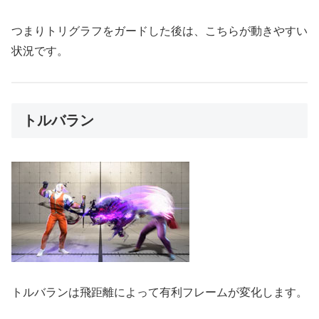
つまりトリグラフをガードした後は、こちらが動きやすい
状況です。
トルバラン
トルバランは飛距離によって有利フレームが変化します。