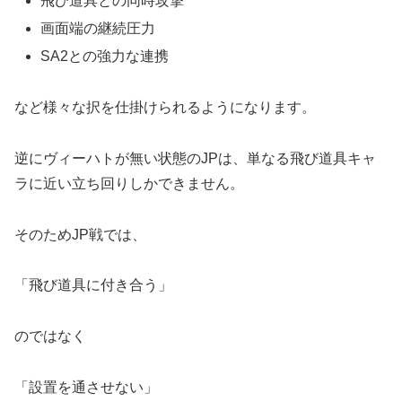
飛び道具との同時攻撃
画面端の継続圧力
SA2との強力な連携
など様々な択を仕掛けられるようになります。
逆にヴィーハトが無い状態のJPは、単なる飛び道具キャ
ラに近い立ち回りしかできません。
そのためJP戦では、
「飛び道具に付き合う」
のではなく
「設置を通させない」