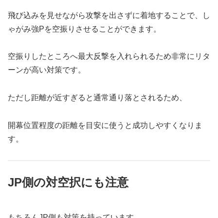
飛び込みを見せながら攻撃を出さずに着地することで、し
ゃがみ強Pを空振りさせることができます。
空振りしたところへ最大反撃を入れられるため非常にリタ
ーンが高い対策です。
ただし距離が近すぎると通常通り落とされるため、
開幕位置程度の距離を目安に使うと成功しやすくなりま
す。
JP側の対空択にも注意
もちろんJP側も対策を持っています。