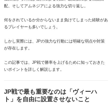
配、そしてアムネジアによる強力な切り返し。
何をされているか分からないまま負けてしまった経験があ
るプレイヤーも多いでしょう。
しかし実際には、JPの強力な行動には明確な弱点や対策
が存在します。
この記事では、JP戦で勝率を上げるために知っておきた
いポイントを詳しく解説します。
JP戦で最も重要なのは「ヴィーハ
ト」を自由に設置させないこと