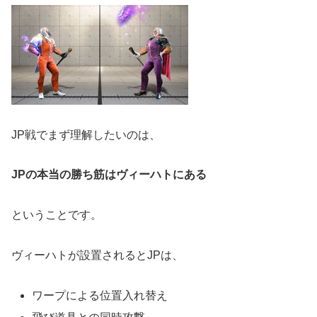
JP戦でまず理解したいのは、
JPの本当の勝ち筋はヴィーハトにある
ということです。
ヴィーハトが設置されるとJPは、
ワープによる位置入れ替え