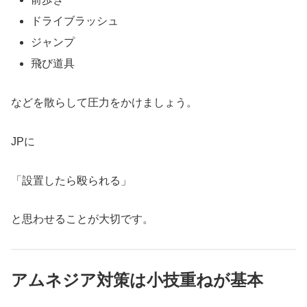
ドライブラッシュ
ジャンプ
飛び道具
などを散らして圧力をかけましょう。
JPに
「設置したら殴られる」
と思わせることが大切です。
アムネジア対策は小技重ねが基本