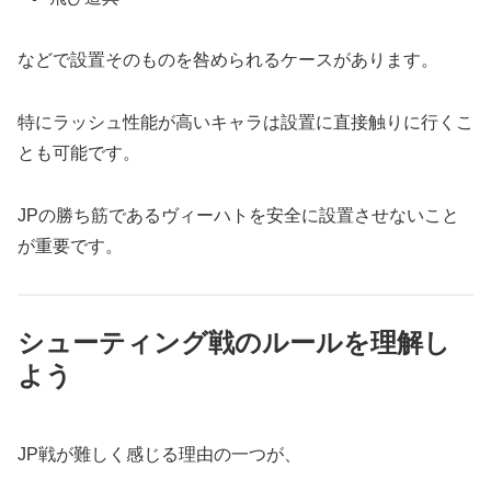
などで設置そのものを咎められるケースがあります。
特にラッシュ性能が高いキャラは設置に直接触りに行くこ
とも可能です。
JPの勝ち筋であるヴィーハトを安全に設置させないこと
が重要です。
シューティング戦のルールを理解し
よう
JP戦が難しく感じる理由の一つが、