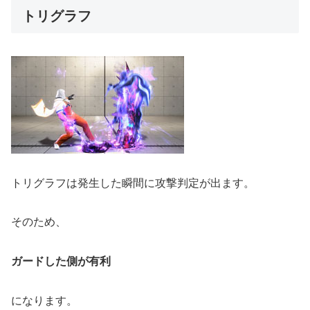
トリグラフ
トリグラフは発生した瞬間に攻撃判定が出ます。
そのため、
ガードした側が有利
になります。