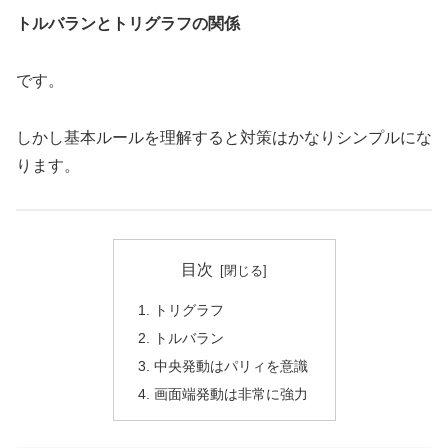
トルバランとトリグラフの関係
です。
しかし基本ルールを理解すると対策はかなりシンプルにな
ります。
目次
トリグラフ
トルバラン
中央発動はパリィを意識
画面端発動は非常に強力