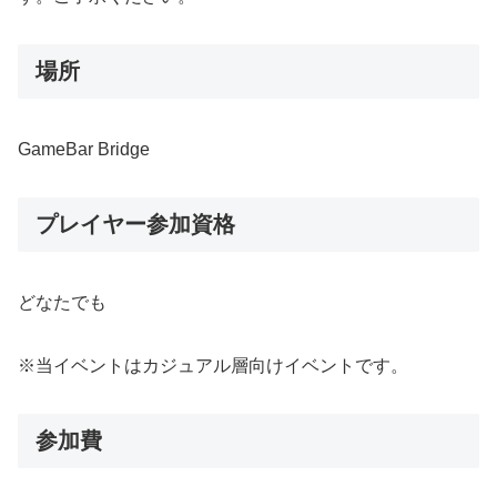
場所
GameBar Bridge
プレイヤー参加資格
どなたでも
※当イベントはカジュアル層向けイベントです。
参加費