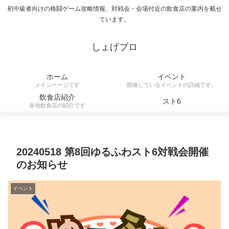
初中級者向けの格闘ゲーム攻略情報、対戦会・会場付近の飲食店の案内を載せ
ています。
しょげブロ
ホーム
イベント
メインページです
開催しているイベントの詳細です。
飲食店紹介
スト6
各地飲食店の紹介です
20240518 第8回ゆるふわスト6対戦会開催
のお知らせ
イベント