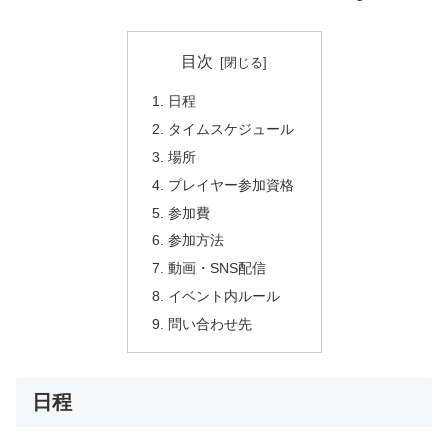
目次
日程
タイムスケジュール
場所
プレイヤー参加資格
参加費
参加方法
動画・SNS配信
イベント内ルール
問い合わせ先
日程