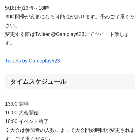
5/18(土)13時～18時
※時間帯が変更になる可能性があります。予めご了承くだ
さい。
変更する際はTwitter @Gamplay623にてツイート致しま
す。
Tweets by Gameplay623
タイムスケジュール
13:00 開場
16:00 大会開始
18:00 イベント終了
※大会は参加者の人数によって大会開始時間が変更されま
す。ご了承ください。