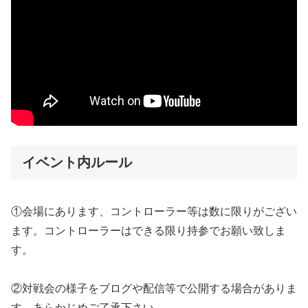
イベント内ルール
①会場にあります、コントローラー等は数に限りがござい
ます。コントローラーはできる限り持参でお願い致しま
す。
②対戦会の様子をブログや配信等で公開する場合がありま
す。あらかじめご了承下さい。