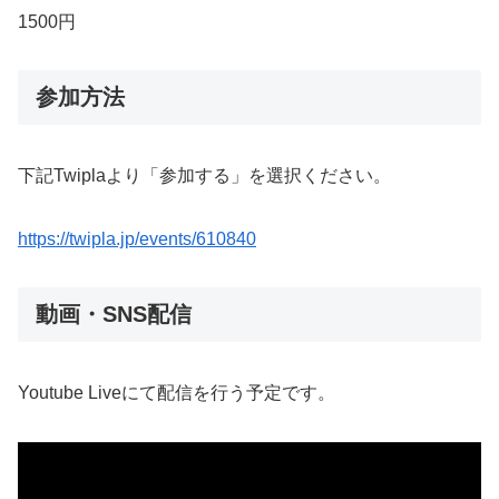
1500円
参加方法
下記Twiplaより「参加する」を選択ください。
https://twipla.jp/events/610840
動画・SNS配信
Youtube Liveにて配信を行う予定です。