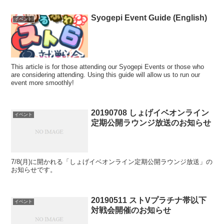
Syogepi Event Guide (English)
イベント
This article is for those attending our Syogepi Events or those who
are considering attending. Using this guide will allow us to run our
event more smoothly!
20190708 しょげイベオンライン
イベント
定期公開ラウンジ放送のお知らせ
7/8(月)に開かれる「しょげイベオンライン定期公開ラウンジ放送」の
お知らせです。
20190511 ストVプラチナ帯以下
イベント
対戦会開催のお知らせ