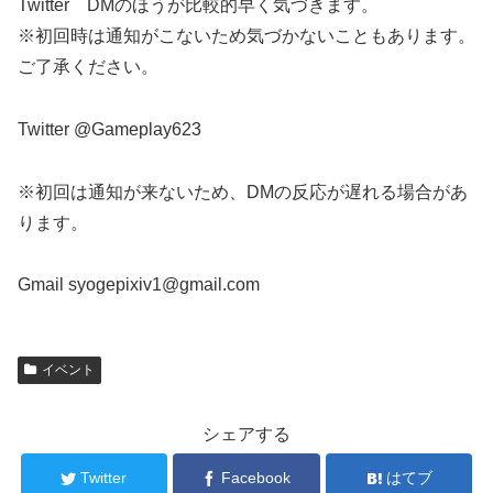
Twitter DMのほうが比較的早く気づきます。
※初回時は通知がこないため気づかないこともあります。
ご了承ください。
Twitter @Gameplay623
※初回は通知が来ないため、DMの反応が遅れる場合があ
ります。
Gmail syogepixiv1@gmail.com
イベント
シェアする
Twitter
Facebook
はてブ