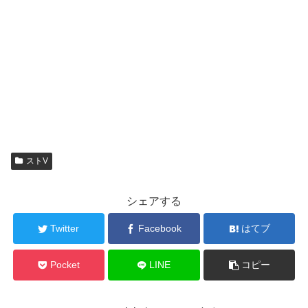
ストV
シェアする
Twitter
Facebook
はてブ
Pocket
LINE
コピー