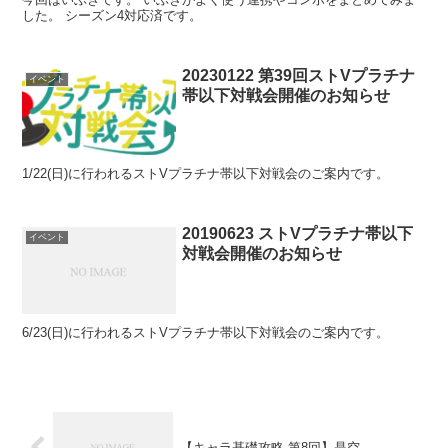
した。 シーズン4対応済です。
20230122 第39回ストVプラチナ
イベント
帯以下対戦会開催のお知らせ
1/22(日)に行われるストVプラチナ帯以下対戦会のご案内です。
20190623 ストVプラチナ帯以下
イベント
対戦会開催のお知らせ
6/23(日)に行われるストVプラチナ帯以下対戦会のご案内です。
【キャラ基礎攻略 第8回】是空