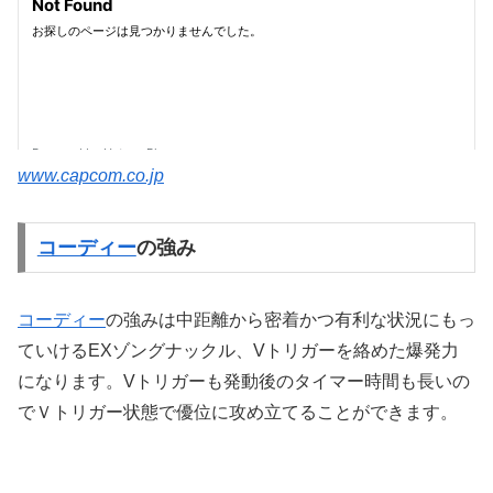
www.capcom.co.jp
コーディー
の強み
コーディー
の強みは中距離から密着かつ有利な状況にもっ
ていけるEXゾングナックル、Vトリガーを絡めた爆発力
になります。Vトリガーも発動後のタイマー時間も長いの
でＶトリガー状態で優位に攻め立てることができます。