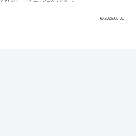
2026.06.01