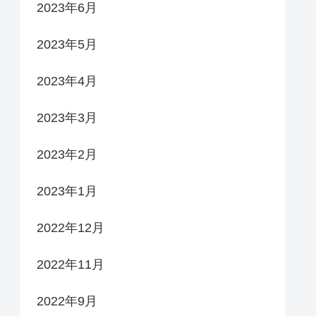
2023年6月
2023年5月
2023年4月
2023年3月
2023年2月
2023年1月
2022年12月
2022年11月
2022年9月