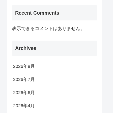
Recent Comments
表示できるコメントはありません。
Archives
2026年8月
2026年7月
2026年6月
2026年4月