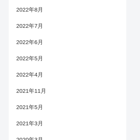
2022年8月
2022年7月
2022年6月
2022年5月
2022年4月
2021年11月
2021年5月
2021年3月
2020年3月