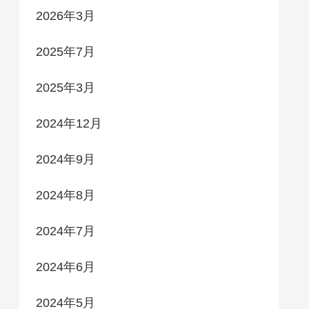
2026年3月
2025年7月
2025年3月
2024年12月
2024年9月
2024年8月
2024年7月
2024年6月
2024年5月