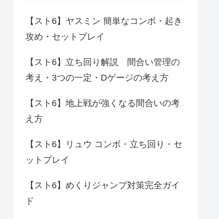
【スト6】ヤスミン 簡単なコンボ・起き
攻め・セットプレイ
【スト6】立ち回り解説 間合い管理の
考え・3つの一定・Dゲージの考え方
【スト6】地上戦が強くなる間合いの考
え方
【スト6】リュウ コンボ・立ち回り・セ
ットプレイ
【スト6】めくりジャンプ対策完全ガイ
ド