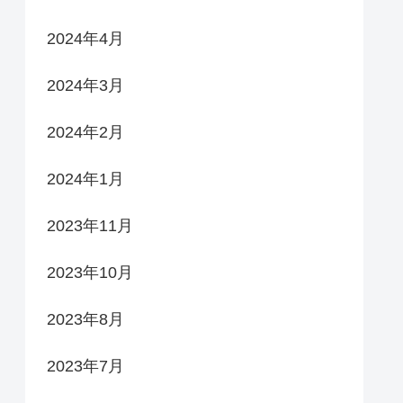
2024年4月
2024年3月
2024年2月
2024年1月
2023年11月
2023年10月
2023年8月
2023年7月