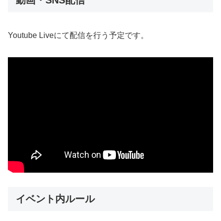
動画・SNS配信
Youtube Liveにて配信を行う予定です。
イベント内ルール