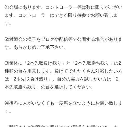
①会場にあります、コントローラー等は数に限りがござい
ます。コントローラーはできる限り持参でお願い致しま
す。
②対戦会の様子をブログや配信等で公開する場合がありま
す。あらかじめご了承下さい。
③筐体に「2本先取負け残り」と「2本先取勝ち残り」の2
種類の台を用意します。負けてでもたくさん対戦したい方
は「2本先取負け残り」、自分の実力を試したい方は「2
本先取勝ち残り」の台を選択してください。
④後ろに人がいなくても一度席を立つようにお願い致しま
す。