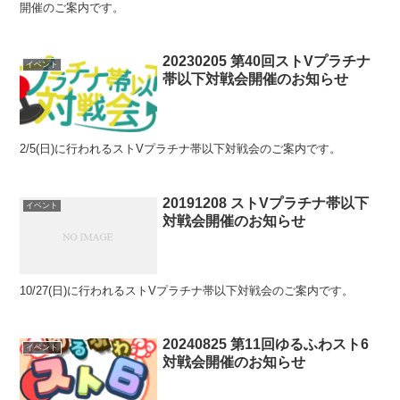
開催のご案内です。
20230205 第40回ストVプラチナ
イベント
帯以下対戦会開催のお知らせ
2/5(日)に行われるストVプラチナ帯以下対戦会のご案内です。
20191208 ストVプラチナ帯以下
イベント
対戦会開催のお知らせ
10/27(日)に行われるストVプラチナ帯以下対戦会のご案内です。
20240825 第11回ゆるふわスト6
イベント
対戦会開催のお知らせ