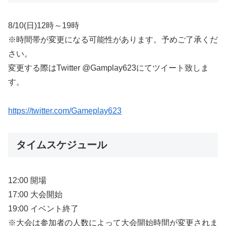
8/10(日)12時～19時
※時間帯が変更になる可能性があります。予めご了承くだ
さい。
変更する際はTwitter @Gamplay623にてツイート致しま
す。
https://twitter.com/Gameplay623
タイムスケジュール
12:00 開場
17:00 大会開始
19:00 イベント終了
※大会は参加者の人数によって大会開始時間が変更されま