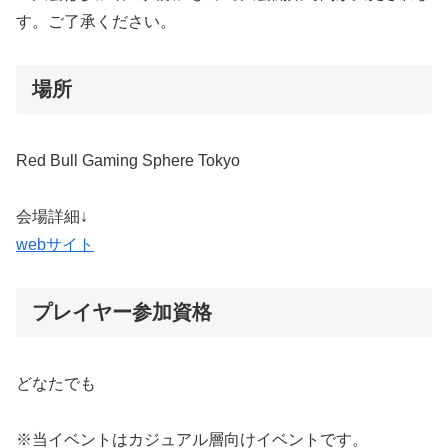
す。ご了承ください。
場所
Red Bull Gaming Sphere Tokyo
会場詳細↓
webサイト
プレイヤー参加資格
どなたでも
※当イベントはカジュアル層向けイベントです。