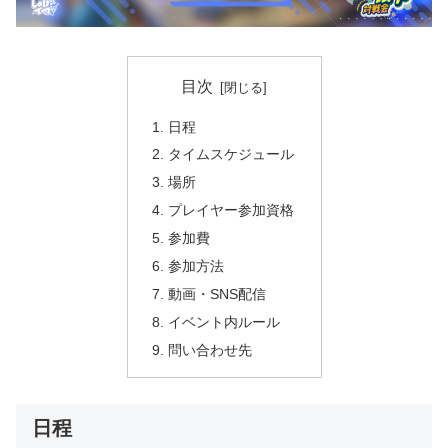
目次
日程
タイムスケジュール
場所
プレイヤー参加資格
参加費
参加方法
動画・SNS配信
イベント内ルール
問い合わせ先
日程