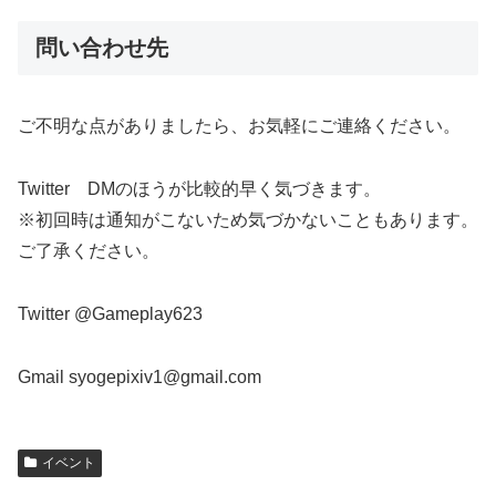
問い合わせ先
ご不明な点がありましたら、お気軽にご連絡ください。
Twitter DMのほうが比較的早く気づきます。
※初回時は通知がこないため気づかないこともあります。
ご了承ください。
Twitter @Gameplay623
Gmail syogepixiv1@gmail.com
イベント