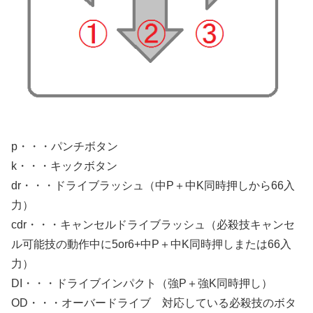
p・・・パンチボタン
k・・・キックボタン
dr・・・ドライブラッシュ（中P＋中K同時押しから66入
力）
cdr・・・キャンセルドライブラッシュ（必殺技キャンセ
ル可能技の動作中に5or6+中P＋中K同時押しまたは66入
力）
DI・・・ドライブインパクト（強P＋強K同時押し）
OD・・・オーバードライブ 対応している必殺技のボタ