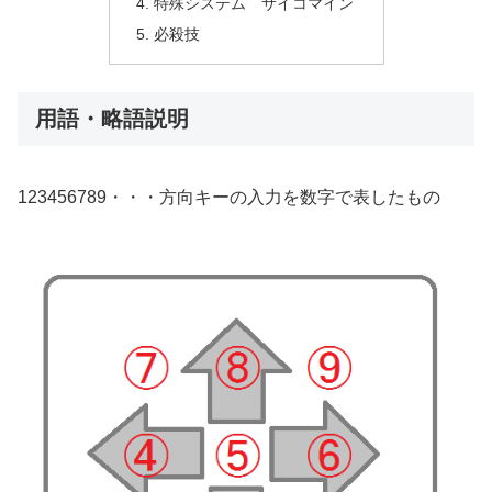
特殊システム サイコマイン
必殺技
用語・略語説明
123456789・・・方向キーの入力を数字で表したもの