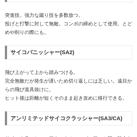
突進技。強力な蹴り技を多数放つ。
投げと打撃に対して無敵。コンボの締めとして使用。とど
めや削りの際にも。
サイコパニッシャー(SA2)
飛び上がって上から踏みつける。
完全無敵だが発生が遅いため切り返しには乏しい。遠目か
らの飛び道具抜けに。
ヒット後は距離が短くそのまま起き攻めに移行できる。
アンリミテッドサイコクラッシャー(SA3/CA)