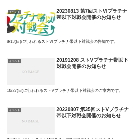
20230813 第7回ストVIプラチナ
イベント
帯以下対戦会開催のお知らせ
8/13(日)に行われるストVIプラチナ帯以下対戦会の告知です。
20191208 ストVプラチナ帯以下
イベント
対戦会開催のお知らせ
10/27(日)に行われるストVプラチナ帯以下対戦会のご案内です。
20220807 第35回ストVプラチナ
イベント
帯以下対戦会開催のお知らせ