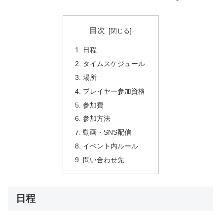
目次
日程
タイムスケジュール
場所
プレイヤー参加資格
参加費
参加方法
動画・SNS配信
イベント内ルール
問い合わせ先
日程