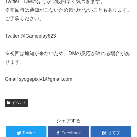
Twitter DMのほうが比較的早く気づきます。
※初回時は通知がこないため気づかないこともあります。
ご了承ください。
Twitter @Gameplay623
※初回は通知が来ないため、DMの反応が遅れる場合があ
ります。
Gmail syogepixiv1@gmail.com
イベント
シェアする
Twitter
Facebook
はてブ