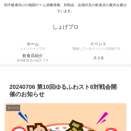
初中級者向けの格闘ゲーム攻略情報、対戦会・会場付近の飲食店の案内を載せ
ています。
しょげブロ
ホーム
イベント
メインページです
開催しているイベントの詳細です。
飲食店紹介
スト6
各地飲食店の紹介です
20240706 第10回ゆるふわスト6対戦会開
催のお知らせ
イベント