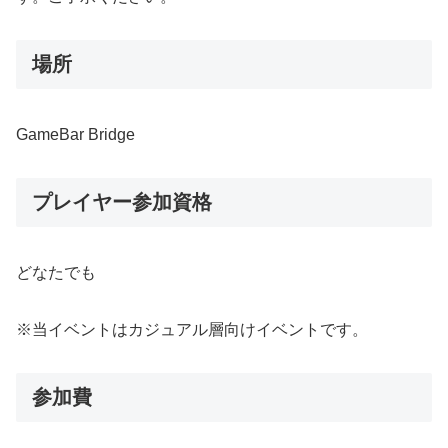
場所
GameBar Bridge
プレイヤー参加資格
どなたでも
※当イベントはカジュアル層向けイベントです。
参加費