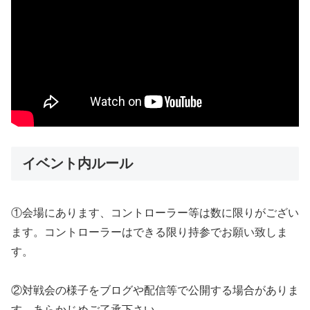
イベント内ルール
①会場にあります、コントローラー等は数に限りがござい
ます。コントローラーはできる限り持参でお願い致しま
す。
②対戦会の様子をブログや配信等で公開する場合がありま
す。あらかじめご了承下さい。