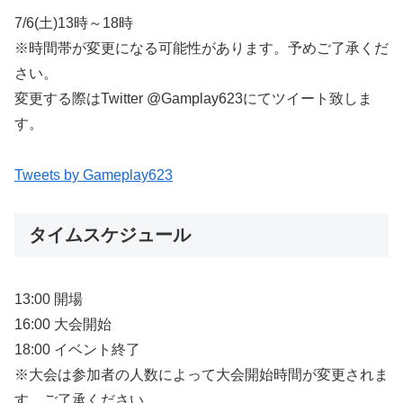
7/6(土)13時～18時
※時間帯が変更になる可能性があります。予めご了承くだ
さい。
変更する際はTwitter @Gamplay623にてツイート致しま
す。
Tweets by Gameplay623
タイムスケジュール
13:00 開場
16:00 大会開始
18:00 イベント終了
※大会は参加者の人数によって大会開始時間が変更されま
す。ご了承ください。