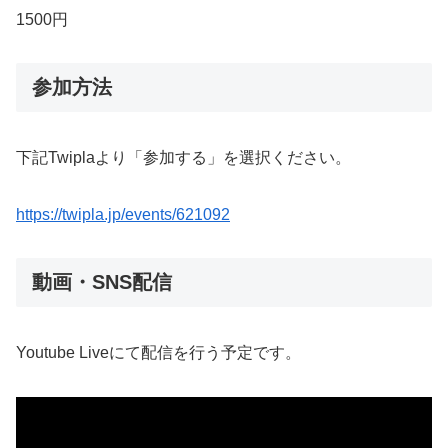
1500円
参加方法
下記Twiplaより「参加する」を選択ください。
https://twipla.jp/events/621092
動画・SNS配信
Youtube Liveにて配信を行う予定です。