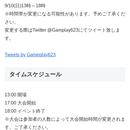
9/10(日)13時～18時
※時間帯が変更になる可能性があります。予めご了承くだ
さい。
変更する際はTwitter @Gamplay623にてツイート致しま
す。
Tweets by Gameplay623
タイムスケジュール
13:00 開場
17:00 大会開始
18:00 イベント終了
※大会は参加者の人数によって大会開始時間が変更されま
す。ご了承ください。