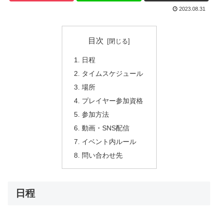
2023.08.31
目次
日程
タイムスケジュール
場所
プレイヤー参加資格
参加方法
動画・SNS配信
イベント内ルール
問い合わせ先
日程