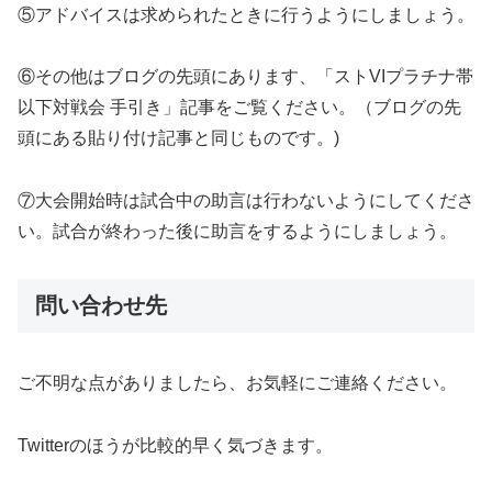
⑤アドバイスは求められたときに行うようにしましょう。
⑥その他はブログの先頭にあります、「ストVIプラチナ帯
以下対戦会 手引き」記事をご覧ください。（ブログの先
頭にある貼り付け記事と同じものです。)
⑦大会開始時は試合中の助言は行わないようにしてくださ
い。試合が終わった後に助言をするようにしましょう。
問い合わせ先
ご不明な点がありましたら、お気軽にご連絡ください。
Twitterのほうが比較的早く気づきます。