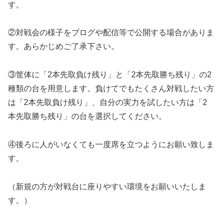
す。
②対戦会の様子をブログや配信等で公開する場合がありま
す。あらかじめご了承下さい。
③筐体に「2本先取負け残り」と「2本先取勝ち残り」の2
種類の台を用意します。負けてでもたくさん対戦したい方
は「2本先取負け残り」、自分の実力を試したい方は「2
本先取勝ち残り」の台を選択してください。
④後ろに人がいなくても一度席を立つようにお願い致しま
す。
（新規の方が対戦台に座りやすい環境をお願いいたしま
す。）