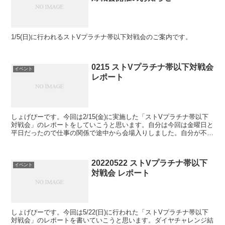
1/5(日)に行われるストVプラチナ帯以下対戦会のご案内です。
0215 ストVプラチナ帯以下対戦会
イベント
レポート
しょげぴーです。今回は2/15(金)に実施した「ストVプラチナ帯以下
対戦会」のレポートをしていこうと思います。自分は今回は金曜日と
平日だったので仕事の関係で途中から会場入りしました。自分が不在
の中、設営をしてくれているスタッフ達、ありがとう...
20220522 ストVプラチナ帯以下
イベント
対戦会 レポート
しょげぴーです。今回は5/22(日)に行われた「ストVプラチナ帯以下
対戦会」のレポートを書いていこうと思います。ダイヤチャレンジ結