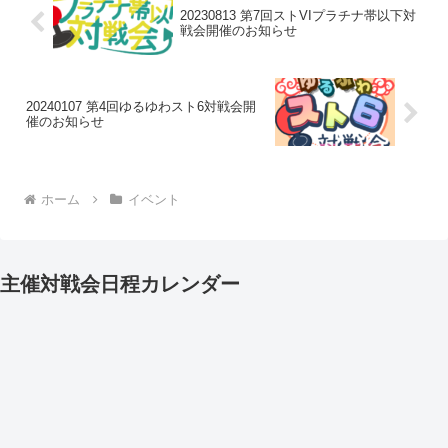
20230813 第7回ストVIプラチナ帯以下対
戦会開催のお知らせ
20240107 第4回ゆるゆわスト6対戦会開
催のお知らせ
ホーム
イベント
主催対戦会日程カレンダー