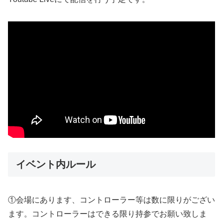
イベント内ルール
①会場にあります、コントローラー等は数に限りがござい
ます。コントローラーはできる限り持参でお願い致しま