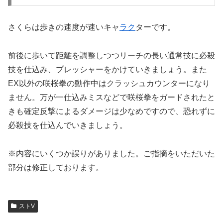
さくらは歩きの速度が速いキャ
ラク
ターです。
前後に歩いて距離を調整しつつリーチの長い通常技に必殺
技を仕込み、プレッシャーをかけていきましょう。また
EX以外の咲桜拳の動作中はクラッシュカウンターになり
ません。万が一仕込みミスなどで咲桜拳をガードされたと
きも確定反撃によるダメージは少なめですので、恐れずに
必殺技を仕込んでいきましょう。
※内容にいくつか誤りがありました。ご指摘をいただいた
部分は修正しております。
ストV