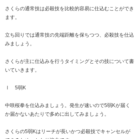
さくらの通常技は必殺技を比較的容易に仕込むことができ
ます。
立ち回りでは通常技の先端距離を保ちつつ、必殺技を仕込
みましょう。
さくらが主に仕込みを行うタイミングとその技について書
いていきます。
Ⅰ 5弱K
中咲桜拳を仕込みましょう。発生が速いので5弱Kが届く
か届かないあたりで多めに出してみましょう。
さくらの5弱Kはリーチが長いかつ必殺技でキャンセルが