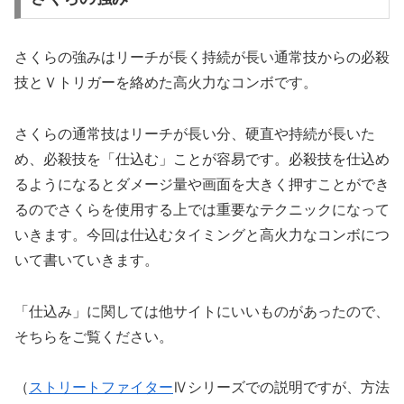
さくらの強みはリーチが長く持続が長い通常技からの必殺
技とＶトリガーを絡めた高火力なコンボです。
さくらの通常技はリーチが長い分、硬直や持続が長いた
め、必殺技を「仕込む」ことが容易です。必殺技を仕込め
るようになるとダメージ量や画面を大きく押すことができ
るのでさくらを使用する上では重要なテクニックになって
いきます。今回は仕込むタイミングと高火力なコンボにつ
いて書いていきます。
「仕込み」に関しては他サイトにいいものがあったので、
そちらをご覧ください。
（
ストリートファイター
Ⅳシリーズでの説明ですが、方法