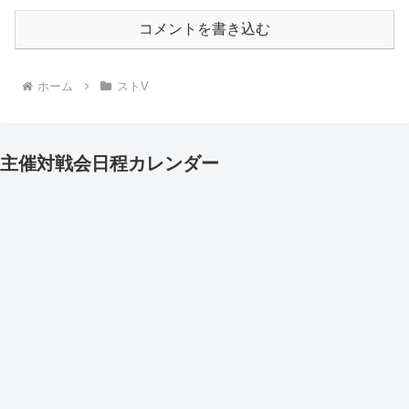
コメントを書き込む
ホーム
ストV
主催対戦会日程カレンダー