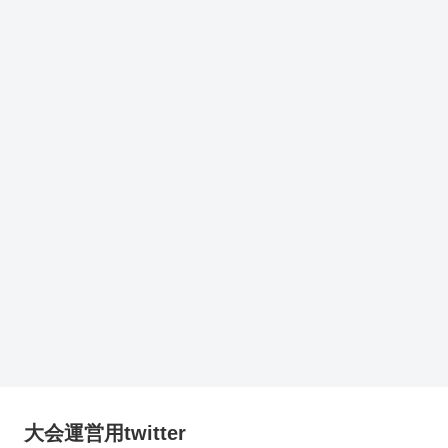
大会運営用twitter