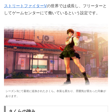
ストリートファイターV
の世界では成長し、フリーターと
してゲームセンターにて働いているという設定です。
シーズン3にて最初に追加されたさくら。衣装も変わり、雰囲気が変わった印象が
あります。
さくらの強み