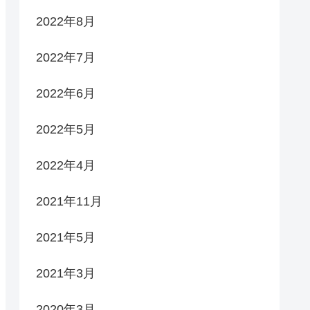
2022年8月
2022年7月
2022年6月
2022年5月
2022年4月
2021年11月
2021年5月
2021年3月
2020年3月