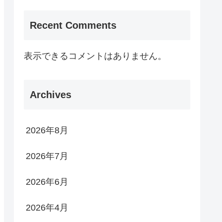
Recent Comments
表示できるコメントはありません。
Archives
2026年8月
2026年7月
2026年6月
2026年4月