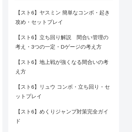
【スト6】ヤスミン 簡単なコンボ・起き
攻め・セットプレイ
【スト6】立ち回り解説 間合い管理の
考え・3つの一定・Dゲージの考え方
【スト6】地上戦が強くなる間合いの考
え方
【スト6】リュウ コンボ・立ち回り・セ
ットプレイ
【スト6】めくりジャンプ対策完全ガイ
ド