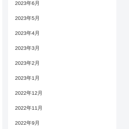
2023年6月
2023年5月
2023年4月
2023年3月
2023年2月
2023年1月
2022年12月
2022年11月
2022年9月