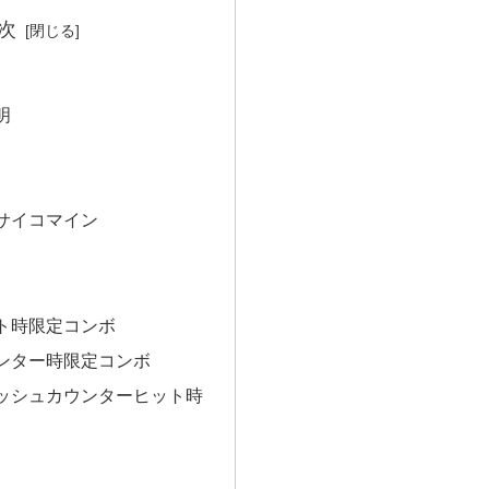
次
明
サイコマイン
ト時限定コンボ
ンター時限定コンボ
ッシュカウンターヒット時