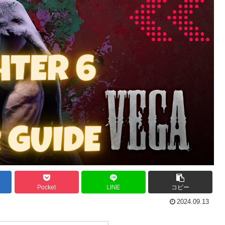
Pocket
LINE
コピー
2024.09.13