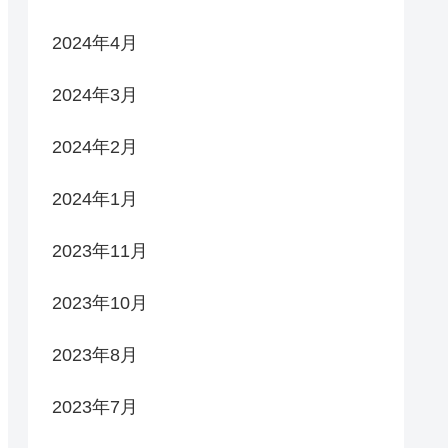
2024年4月
2024年3月
2024年2月
2024年1月
2023年11月
2023年10月
2023年8月
2023年7月