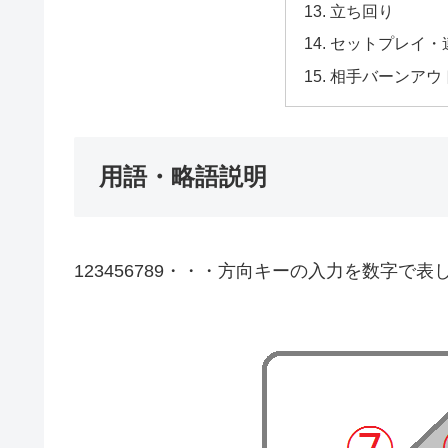
立ち回り
セットプレイ・
相手バーンアウ
用語・略語説明
123456789・・・方向キーの入力を数字で表