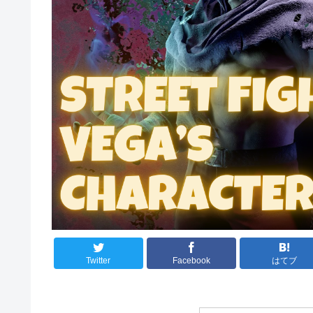
Twitter
Facebook
はてブ