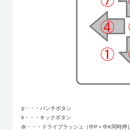
p・・・パンチボタン
k・・・キックボタン
dr・・・ドライブラッシュ（中P＋中K同時押