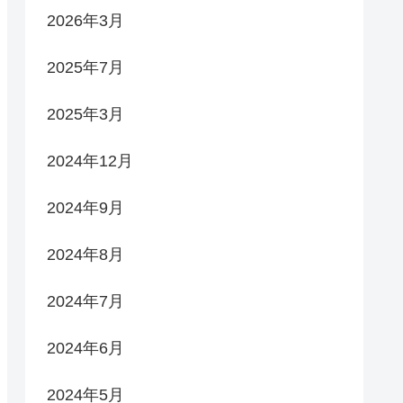
2026年3月
2025年7月
2025年3月
2024年12月
2024年9月
2024年8月
2024年7月
2024年6月
2024年5月